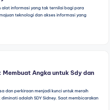
 alat informasi yang tak ternilai bagi para
majuan teknologi dan akses informasi yang
n: Membuat Angka untuk Sdy dan
isa dan perkiraan menjadi kunci untuk meraih
 diminati adalah SDY Sidney. Saat membicarakan