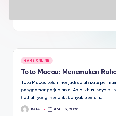
Posted
GAME ONLINE
in
Toto Macau: Menemukan Rahas
Toto Macau telah menjadi salah satu permain
penggemar perjudian di Asia, khususnya di I
hadiah yang menarik, banyak pemain…
April 16, 2026
RAf4L
Posted
by