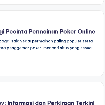
agi Pecinta Permainan Poker Online
bagai salah satu permainan paling populer serta
ara penggemar poker, mencari situs yang sesuai
: Informasi dan Perkiraan Terkini