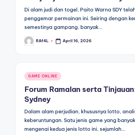
Di alam judi dan togel, Paito Warna SDY telah
penggemar permainan ini. Seiring dengan ke
semestinya gampang, banyak…
April 16, 2026
RAf4L
Posted
by
Posted
GAME ONLINE
in
Forum Ramalan serta Tinjaua
Sydney
Dalam alam perjudian, khususnya lotto, anal
keberuntungan. Satu jenis game yang banyak
mengenai kedua jenis lotto ini, sejumlah…