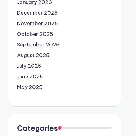
January 2026
December 2025
November 2025
October 2025
September 2025
August 2025
July 2025
June 2025
May 2025
Categories