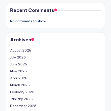
Recent Comments
No comments to show.
Archives
August 2026
July 2026
June 2026
May 2026
April 2026
March 2026
February 2026
January 2026
December 2025