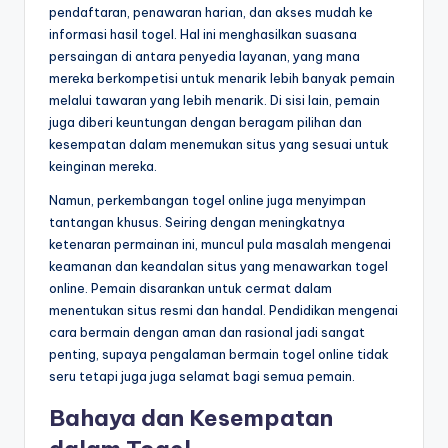
pendaftaran, penawaran harian, dan akses mudah ke
informasi hasil togel. Hal ini menghasilkan suasana
persaingan di antara penyedia layanan, yang mana
mereka berkompetisi untuk menarik lebih banyak pemain
melalui tawaran yang lebih menarik. Di sisi lain, pemain
juga diberi keuntungan dengan beragam pilihan dan
kesempatan dalam menemukan situs yang sesuai untuk
keinginan mereka.
Namun, perkembangan togel online juga menyimpan
tantangan khusus. Seiring dengan meningkatnya
ketenaran permainan ini, muncul pula masalah mengenai
keamanan dan keandalan situs yang menawarkan togel
online. Pemain disarankan untuk cermat dalam
menentukan situs resmi dan handal. Pendidikan mengenai
cara bermain dengan aman dan rasional jadi sangat
penting, supaya pengalaman bermain togel online tidak
seru tetapi juga juga selamat bagi semua pemain.
Bahaya dan Kesempatan