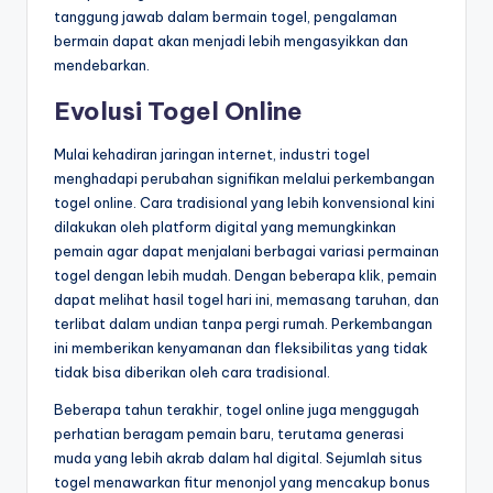
tanggung jawab dalam bermain togel, pengalaman
bermain dapat akan menjadi lebih mengasyikkan dan
mendebarkan.
Evolusi Togel Online
Mulai kehadiran jaringan internet, industri togel
menghadapi perubahan signifikan melalui perkembangan
togel online. Cara tradisional yang lebih konvensional kini
dilakukan oleh platform digital yang memungkinkan
pemain agar dapat menjalani berbagai variasi permainan
togel dengan lebih mudah. Dengan beberapa klik, pemain
dapat melihat hasil togel hari ini, memasang taruhan, dan
terlibat dalam undian tanpa pergi rumah. Perkembangan
ini memberikan kenyamanan dan fleksibilitas yang tidak
tidak bisa diberikan oleh cara tradisional.
Beberapa tahun terakhir, togel online juga menggugah
perhatian beragam pemain baru, terutama generasi
muda yang lebih akrab dalam hal digital. Sejumlah situs
togel menawarkan fitur menonjol yang mencakup bonus