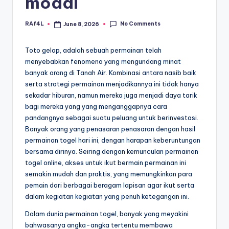
modal
No Comments
RAf4L
June 8, 2026
Posted
by
Toto gelap, adalah sebuah permainan telah
menyebabkan fenomena yang mengundang minat
banyak orang di Tanah Air. Kombinasi antara nasib baik
serta strategi permainan menjadikannya ini tidak hanya
sekadar hiburan, namun mereka juga menjadi daya tarik
bagi mereka yang yang menganggapnya cara
pandangnya sebagai suatu peluang untuk berinvestasi.
Banyak orang yang penasaran penasaran dengan hasil
permainan togel hari ini, dengan harapan keberuntungan
bersama dirinya. Seiring dengan kemunculan permainan
togel online, akses untuk ikut bermain permainan ini
semakin mudah dan praktis, yang memungkinkan para
pemain dari berbagai beragam lapisan agar ikut serta
dalam kegiatan kegiatan yang penuh ketegangan ini.
Dalam dunia permainan togel, banyak yang meyakini
bahwasanya angka-angka tertentu membawa