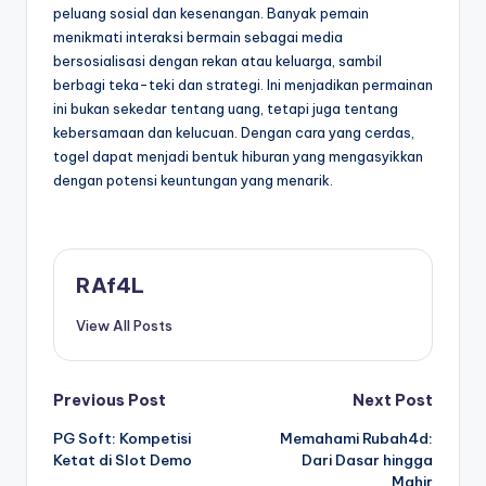
peluang sosial dan kesenangan. Banyak pemain
menikmati interaksi bermain sebagai media
bersosialisasi dengan rekan atau keluarga, sambil
berbagi teka-teki dan strategi. Ini menjadikan permainan
ini bukan sekedar tentang uang, tetapi juga tentang
kebersamaan dan kelucuan. Dengan cara yang cerdas,
togel dapat menjadi bentuk hiburan yang mengasyikkan
dengan potensi keuntungan yang menarik.
RAf4L
View All Posts
Post
Previous Post
Next Post
PG Soft: Kompetisi
Memahami Rubah4d:
navigation
Ketat di Slot Demo
Dari Dasar hingga
Mahir