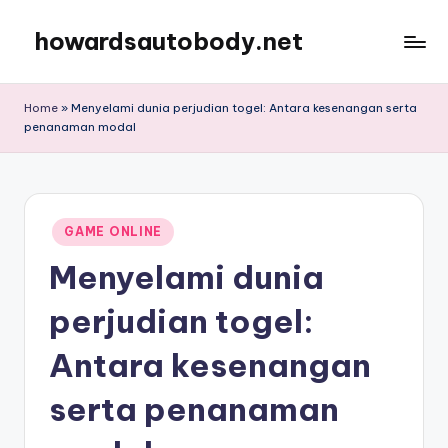
howardsautobody.net
Skip
to
content
Home
»
Menyelami dunia perjudian togel: Antara kesenangan serta
penanaman modal
Posted
GAME ONLINE
in
Menyelami dunia
perjudian togel:
Antara kesenangan
serta penanaman