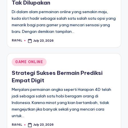
Tak Dilupakan
Di dalam alam permainan online yang semakin maju,
kuda slot hadir sebagai salah satu salah satu opsi yang
menarik bagi para gamer yang mencari sensasi yang
baru. Dengan demikian tampilan…
RAf4L
July 23, 2026
Posted
by
Posted
GAME ONLINE
in
Strategi Sukses Bermain Prediksi
Empat Digit
Menjalani permainan angka seperti Harapan 4D telah
jadi sebagai salah satu hobi beragam orang di
Indonesia. Karena minat yang kian bertambah, tidak
mengejutkan jika banyak sekali yang mencari cara
untuk…
RAf4L
July 23, 2026
Posted