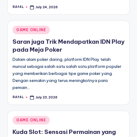
RAf4L
July 24, 2026
Posted
by
Posted
GAME ONLINE
in
Saran juga Trik Mendapatkan IDN Play
pada Meja Poker
Dalam alam poker daring, platform IDN Play telah
muncul sebagai salah satu salah satu platform populer
yang memberikan berbagai tipe game poker yang.
Dengan semakin yang terus meningkatnya para
pemain…
RAf4L
July 23, 2026
Posted
by
Posted
GAME ONLINE
in
Kuda Slot: Sensasi Permainan yang