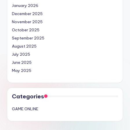
January 2026
December 2025
November 2025
October 2025
September 2025
August 2025
July 2025
June 2025
May 2025
Categories
GAME ONLINE