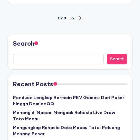
by
Posts
1
2
3
…
6
NEXT
PAGE
pagination
Search
Search
Recent Posts
Panduan Lengkap Bermain PKV Games: Dari Poker
hingga DominoQQ
Menang di Macau: Menguak Rahasia Live Draw
Toto Macau
Mengungkap Rahasia Data Macau Toto: Peluang
Menang Besar