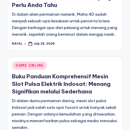
Perlu Anda Tahu
Di dalam alam permainan numerik, Maha 4D sudah
menjadi sebuah opsi kesukaan untuk pencinta lotere.
Dengan berbagai opsi dan peluang untuk menang yang
menarik, sejumlah orang berminat dalam menguji nasib…
RAf4L
July 26, 2026
Posted
by
Posted
GAME ONLINE
in
Buku Panduan Komprehensif Mesin
Slot Pulsa Elektrik Indosat: Menang
Signifikan melalui Sederhana
Di dalam dunia permainan daring, mesin slot pulsa
Indosat jadi salah satu opsi favorit untuk banyak sekali
pemain. Dengan adanya kemudahan yang ditawarkan,
misalnya memanfaatkan pulsa sebagai media transaksi,
semakin…