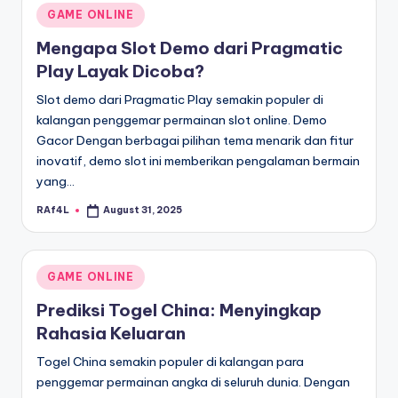
Posted
GAME ONLINE
in
Mengapa Slot Demo dari Pragmatic
Play Layak Dicoba?
Slot demo dari Pragmatic Play semakin populer di
kalangan penggemar permainan slot online. Demo
Gacor Dengan berbagai pilihan tema menarik dan fitur
inovatif, demo slot ini memberikan pengalaman bermain
yang…
RAf4L
August 31, 2025
Posted
by
Posted
GAME ONLINE
in
Prediksi Togel China: Menyingkap
Rahasia Keluaran
Togel China semakin populer di kalangan para
penggemar permainan angka di seluruh dunia. Dengan