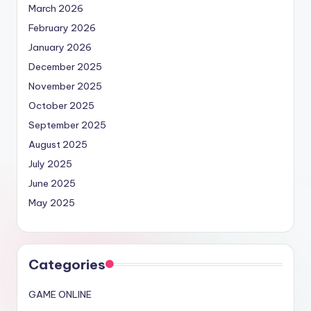
March 2026
February 2026
January 2026
December 2025
November 2025
October 2025
September 2025
August 2025
July 2025
June 2025
May 2025
Categories
GAME ONLINE