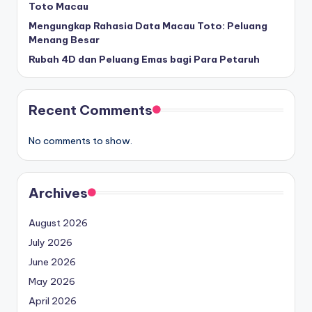
Toto Macau
Mengungkap Rahasia Data Macau Toto: Peluang
Menang Besar
Rubah 4D dan Peluang Emas bagi Para Petaruh
Recent Comments
No comments to show.
Archives
August 2026
July 2026
June 2026
May 2026
April 2026