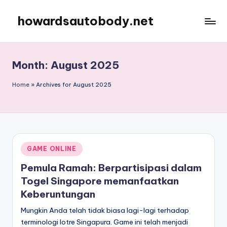
howardsautobody.net
Skip
to
content
Month:
August 2025
Home
»
Archives for August 2025
Posted
GAME ONLINE
in
Pemula Ramah: Berpartisipasi dalam
Togel Singapore memanfaatkan
Keberuntungan
Mungkin Anda telah tidak biasa lagi-lagi terhadap
terminologi lotre Singapura. Game ini telah menjadi