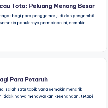
au Toto: Peluang Menang Besar
hangat bagi para penggemar judi dan pengambil
 semakin populernya permainan ini, semakin
agi Para Petaruh
di salah satu topik yang semakin menarik
ini tidak hanya menawarkan kesenangan, tetapi