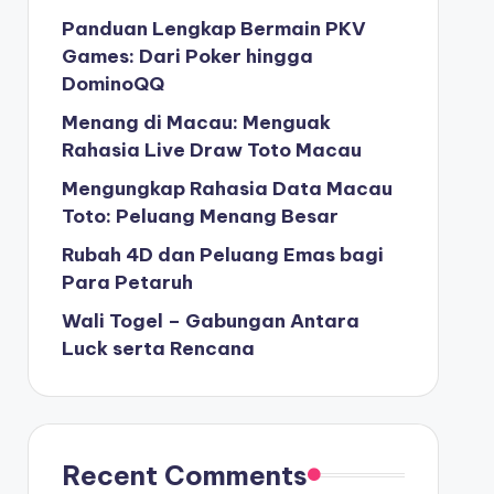
Panduan Lengkap Bermain PKV
Games: Dari Poker hingga
DominoQQ
Menang di Macau: Menguak
Rahasia Live Draw Toto Macau
Mengungkap Rahasia Data Macau
Toto: Peluang Menang Besar
Rubah 4D dan Peluang Emas bagi
Para Petaruh
Wali Togel – Gabungan Antara
Luck serta Rencana
Recent Comments