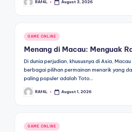
August 3, 2026
RAf4L
Posted
by
Posted
GAME ONLINE
in
Menang di Macau: Menguak Ra
Di dunia perjudian, khususnya di Asia, Maca
berbagai pilihan permainan menarik yang da
paling populer adalah Toto…
August 1, 2026
RAf4L
Posted
by
Posted
GAME ONLINE