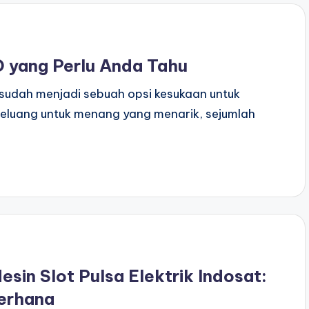
D yang Perlu Anda Tahu
sudah menjadi sebuah opsi kesukaan untuk
peluang untuk menang yang menarik, sejumlah
in Slot Pulsa Elektrik Indosat:
derhana