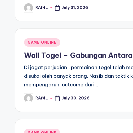
July 31, 2026
RAf4L
Posted
by
Posted
GAME ONLINE
in
Wali Togel – Gabungan Antara
Di jagat perjudian , permainan togel telah m
disukai oleh banyak orang. Nasib dan taktik
mempengaruhi outcome dari…
July 30, 2026
RAf4L
Posted
by
Posted
GAME ONLINE