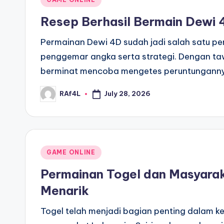
in
Resep Berhasil Bermain Dewi 4
Permainan Dewi 4D sudah jadi salah satu pe
penggemar angka serta strategi. Dengan ta
berminat mencoba mengetes peruntunganny
July 28, 2026
RAf4L
Posted
by
Posted
GAME ONLINE
in
Permainan Togel dan Masyaraka
Menarik
Togel telah menjadi bagian penting dalam ke