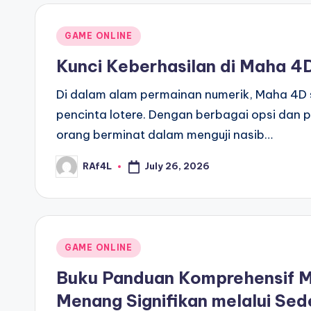
Posted
GAME ONLINE
in
Kunci Keberhasilan di Maha 4
Di dalam alam permainan numerik, Maha 4D 
pencinta lotere. Dengan berbagai opsi dan 
orang berminat dalam menguji nasib…
July 26, 2026
RAf4L
Posted
by
Posted
GAME ONLINE
in
Buku Panduan Komprehensif Mes
Menang Signifikan melalui Se