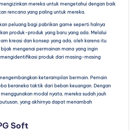
 mengizinkan mereka untuk mengetahui dengan baik
an rencana yang paling untuk mereka.
ikan peluang bagi pabrikan game seperti halnya
kan produk-produk yang baru yang ada. Melalui
 kreasi dan konsep yang ada, oleh karena itu
 bijak mengenai permainan mana yang ingin
am mengidentifikasi produk dari masing-masing
k mengembangkan keterampilan bermain. Pemain
ba beraneka taktik dari beban keuangan. Dengan
n menggunakan modal nyata, mereka sudah jauh
eputusan, yang akhirnya dapat menambah
PG Soft