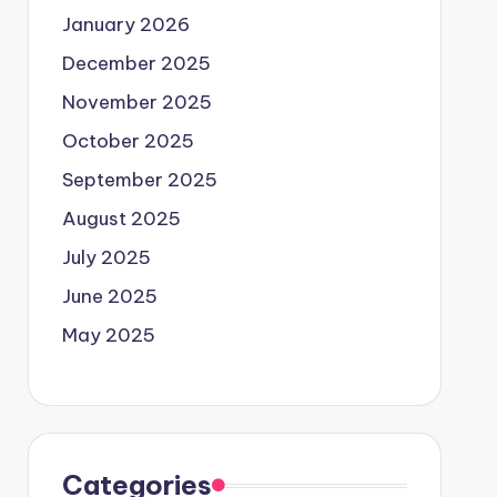
January 2026
December 2025
November 2025
October 2025
September 2025
August 2025
July 2025
June 2025
May 2025
Categories