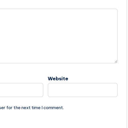
Website
ser for the next time I comment.