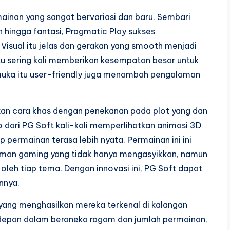
ainan yang sangat bervariasi dan baru. Sembari
 hingga fantasi, Pragmatic Play sukses
Visual itu jelas dan gerakan yang smooth menjadi
 itu sering kali memberikan kesempatan besar untuk
muka itu user-friendly juga menambah pengalaman
rkan cara khas dengan penekanan pada plot yang dan
dari PG Soft kali-kali memperlihatkan animasi 3D
permainan terasa lebih nyata. Permainan ini ini
aman gaming yang tidak hanya mengasyikkan, namun
oleh tiap tema. Dengan innovasi ini, PG Soft dapat
nnya.
yang menghasilkan mereka terkenal di kalangan
rdepan dalam beraneka ragam dan jumlah permainan,