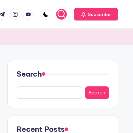
com
r.com
.me
instagram.com
youtube.com
Subscribe
Search
Search
Recent Posts