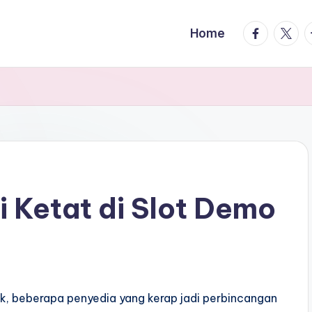
facebook.
twitte
t
Home
i Ketat di Slot Demo
k, beberapa penyedia yang kerap jadi perbincangan