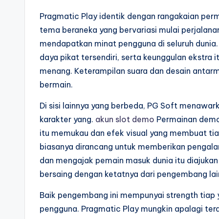
Pragmatic Play identik dengan rangakaian perm
tema beraneka yang bervariasi mulai perjalanan
mendapatkan minat pengguna di seluruh dunia. 
daya pikat tersendiri, serta keunggulan ekstra
menang. Keterampilan suara dan desain antar
bermain.
Di sisi lainnya yang berbeda, PG Soft menawa
karakter yang.
akun slot demo
Permainan demo 
itu memukau dan efek visual yang membuat tiap 
biasanya dirancang untuk memberikan pengal
dan mengajak pemain masuk dunia itu diajukan 
bersaing dengan ketatnya dari pengembang lai
Baik pengembang ini mempunyai strength tiap 
pengguna. Pragmatic Play mungkin apalagi te