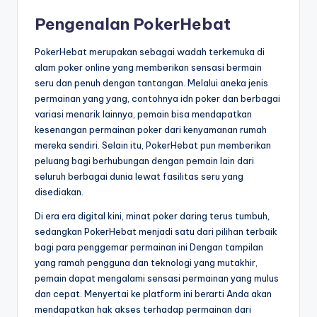
Pengenalan PokerHebat
PokerHebat merupakan sebagai wadah terkemuka di
alam poker online yang memberikan sensasi bermain
seru dan penuh dengan tantangan. Melalui aneka jenis
permainan yang yang, contohnya idn poker dan berbagai
variasi menarik lainnya, pemain bisa mendapatkan
kesenangan permainan poker dari kenyamanan rumah
mereka sendiri. Selain itu, PokerHebat pun memberikan
peluang bagi berhubungan dengan pemain lain dari
seluruh berbagai dunia lewat fasilitas seru yang
disediakan.
Di era era digital kini, minat poker daring terus tumbuh,
sedangkan PokerHebat menjadi satu dari pilihan terbaik
bagi para penggemar permainan ini Dengan tampilan
yang ramah pengguna dan teknologi yang mutakhir,
pemain dapat mengalami sensasi permainan yang mulus
dan cepat. Menyertai ke platform ini berarti Anda akan
mendapatkan hak akses terhadap permainan dari