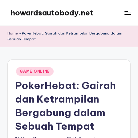
howardsautobody.net
Skip
to
content
Home
»
PokerHebat: Gairah dan Ketrampilan Bergabung dalam
Sebuah Tempat
Posted
GAME ONLINE
in
PokerHebat: Gairah
dan Ketrampilan
Bergabung dalam
Sebuah Tempat