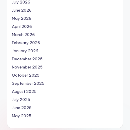
July 2026
June 2026
May 2026
April 2026
March 2026
February 2026
January 2026
December 2025
November 2025
October 2025
September 2025
August 2025
July 2025
June 2025
May 2025