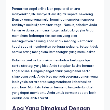
by
Permainan togel online kian populer di antara
masyarakat, khususnya di era digital seperti sekarang.
Banyak orang yang mulai berminat mencoba mencoba
nasibnya melalui permainan togel. Namun, sebelum Anda
terjun ke dunia permainan togel, ada baiknya jika Anda
memahami beberapa kiat sukses yang bisa
meningkatkan peluang Anda untuk menang. Permainan
togel saat ini memberikan berbagai peluang, tetapi tidak
semua orang mengalami kemenangan yang memuaskan.
Dalam artikel ini, kami akan membahas berbagai tips
serta strategi yang bisa Anda terapkan ketika bermain
togel online. Dengan pengetahuan yang benar serta
sikap yang bijak, Anda bisa menjadi seorang pemain yang
lebih yakin serta berpeluang mendapat keberhasilan
yang baik. Mari kita telusuri bersama langkah-langkah
yang dapat membantu Anda untuk bermain secara lebih
cerdas dan lebih efektif.
Apa Yang Dimaksud Dengan