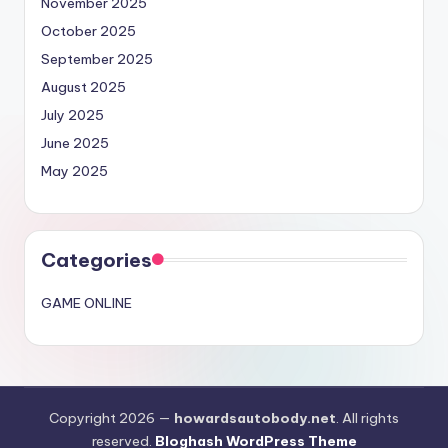
November 2025
October 2025
September 2025
August 2025
July 2025
June 2025
May 2025
Categories
GAME ONLINE
Copyright 2026 —
howardsautobody.net
. All rights
reserved.
Bloghash WordPress Theme