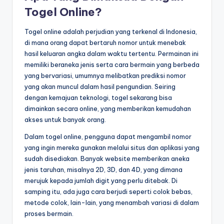
Togel Online?
Togel online adalah perjudian yang terkenal di Indonesia,
di mana orang dapat bertaruh nomor untuk menebak
hasil keluaran angka dalam waktu tertentu. Permainan ini
memiliki beraneka jenis serta cara bermain yang berbeda
yang bervariasi, umumnya melibatkan prediksi nomor
yang akan muncul dalam hasil pengundian. Seiring
dengan kemajuan teknologi, togel sekarang bisa
dimainkan secara online, yang memberikan kemudahan
akses untuk banyak orang.
Dalam togel online, pengguna dapat mengambil nomor
yang ingin mereka gunakan melalui situs dan aplikasi yang
sudah disediakan. Banyak website memberikan aneka
jenis taruhan, misalnya 2D, 3D, dan 4D, yang dimana
merujuk kepada jumlah digit yang perlu ditebak. Di
samping itu, ada juga cara berjudi seperti colok bebas,
metode colok, lain-lain, yang menambah variasi di dalam
proses bermain.