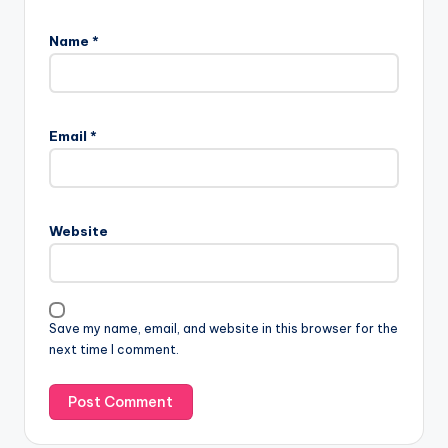
Name
*
Email
*
Website
Save my name, email, and website in this browser for the
next time I comment.