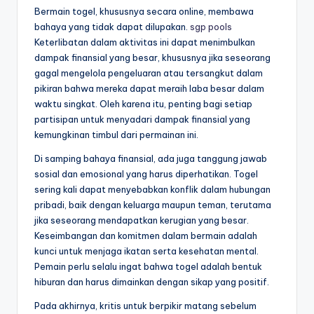
Bermain togel, khususnya secara online, membawa
bahaya yang tidak dapat dilupakan.
sgp pools
Keterlibatan dalam aktivitas ini dapat menimbulkan
dampak finansial yang besar, khususnya jika seseorang
gagal mengelola pengeluaran atau tersangkut dalam
pikiran bahwa mereka dapat meraih laba besar dalam
waktu singkat. Oleh karena itu, penting bagi setiap
partisipan untuk menyadari dampak finansial yang
kemungkinan timbul dari permainan ini.
Di samping bahaya finansial, ada juga tanggung jawab
sosial dan emosional yang harus diperhatikan. Togel
sering kali dapat menyebabkan konflik dalam hubungan
pribadi, baik dengan keluarga maupun teman, terutama
jika seseorang mendapatkan kerugian yang besar.
Keseimbangan dan komitmen dalam bermain adalah
kunci untuk menjaga ikatan serta kesehatan mental.
Pemain perlu selalu ingat bahwa togel adalah bentuk
hiburan dan harus dimainkan dengan sikap yang positif.
Pada akhirnya, kritis untuk berpikir matang sebelum