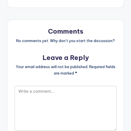
Comments
No comments yet. Why don’t you start the discussion?
Leave a Reply
Your email address will not be published.
Required fields
are marked
*