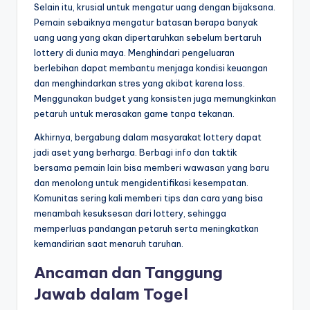
Selain itu, krusial untuk mengatur uang dengan bijaksana.
Pemain sebaiknya mengatur batasan berapa banyak
uang uang yang akan dipertaruhkan sebelum bertaruh
lottery di dunia maya. Menghindari pengeluaran
berlebihan dapat membantu menjaga kondisi keuangan
dan menghindarkan stres yang akibat karena loss.
Menggunakan budget yang konsisten juga memungkinkan
petaruh untuk merasakan game tanpa tekanan.
Akhirnya, bergabung dalam masyarakat lottery dapat
jadi aset yang berharga. Berbagi info dan taktik
bersama pemain lain bisa memberi wawasan yang baru
dan menolong untuk mengidentifikasi kesempatan.
Komunitas sering kali memberi tips dan cara yang bisa
menambah kesuksesan dari lottery, sehingga
memperluas pandangan petaruh serta meningkatkan
kemandirian saat menaruh taruhan.
Ancaman dan Tanggung
Jawab dalam Togel