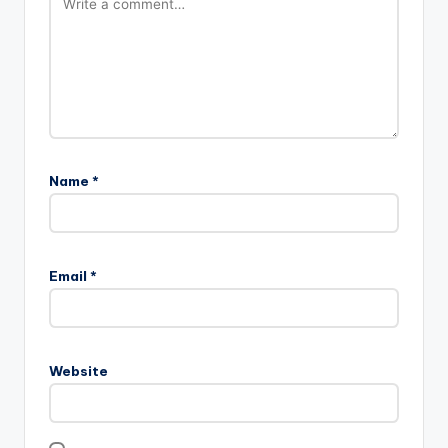
Name
*
Email
*
Website