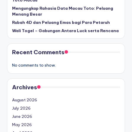
Mengungkap Rahasia Data Macau Toto: Peluang
Menang Besar
Rubah 4D dan Peluang Emas bagi Para Petaruh
Wali Togel – Gabungan Antara Luck serta Rencana
Recent Comments
No comments to show.
Archives
August 2026
July 2026
June 2026
May 2026