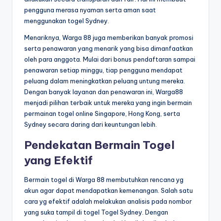
pengguna merasa nyaman serta aman saat
menggunakan togel Sydney.
Menariknya, Warga 88 juga memberikan banyak promosi
serta penawaran yang menarik yang bisa dimanfaatkan
oleh para anggota. Mulai dari bonus pendaftaran sampai
penawaran setiap minggu, tiap pengguna mendapat
peluang dalam meningkatkan peluang untung mereka.
Dengan banyak layanan dan penawaran ini, Warga88
menjadi pilihan terbaik untuk mereka yang ingin bermain
permainan togel online Singapore, Hong Kong, serta
Sydney secara daring dari keuntungan lebih.
Pendekatan Bermain Togel
yang Efektif
Bermain togel di Warga 88 membutuhkan rencana yg
akun agar dapat mendapatkan kemenangan. Salah satu
cara yg efektif adalah melakukan analisis pada nombor
yang suka tampil di togel Togel Sydney. Dengan