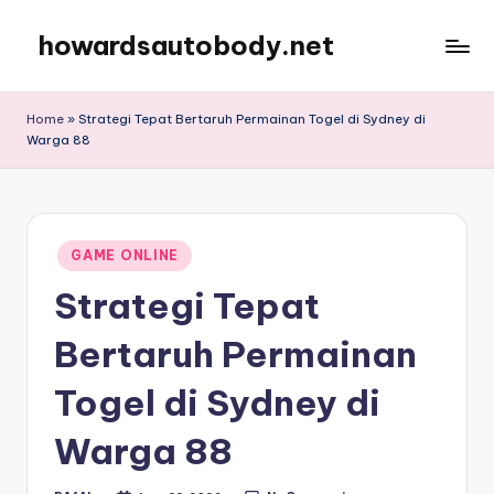
howardsautobody.net
Skip
to
content
Home
»
Strategi Tepat Bertaruh Permainan Togel di Sydney di
Warga 88
Posted
GAME ONLINE
in
Strategi Tepat
Bertaruh Permainan
Togel di Sydney di
Warga 88