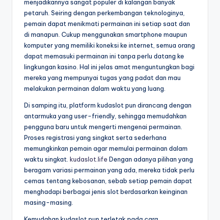
menjadikannya sangat populer di kalangan banyak
petaruh. Seiring dengan perkembangan teknologinya,
pemain dapat menikmati permainan ini setiap saat dan
di manapun. Cukup menggunakan smartphone maupun
komputer yang memiliki koneksi ke internet, semua orang
dapat memasuki permainan ini tanpa perlu datang ke
lingkungan kasino. Hal ini jelas amat menguntungkan bagi
mereka yang mempunyai tugas yang padat dan mau
melakukan permainan dalam waktu yang luang.
Di samping itu, platform kudaslot pun dirancang dengan
antarmuka yang user-friendly, sehingga memudahkan
pengguna baru untuk mengerti mengenai permainan.
Proses registrasi yang singkat serta sederhana
memungkinkan pemain agar memulai permainan dalam
waktu singkat.
kudaslot.life
Dengan adanya pilihan yang
beragam variasi permainan yang ada, mereka tidak perlu
cemas tentang kebosanan, sebab setiap pemain dapat
menghadapi berbagai jenis slot berdasarkan keinginan
masing-masing.
Kemudahan kudaslot pun terletak pada cara