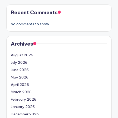
Recent Comments
No comments to show.
Archives
August 2026
July 2026
June 2026
May 2026
April 2026
March 2026
February 2026
January 2026
December 2025