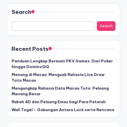
Search
Search
Recent Posts
Panduan Lengkap Bermain PKV Games: Dari Poker
hingga DominoQQ
Menang di Macau: Menguak Rahasia Live Draw
Toto Macau
Mengungkap Rahasia Data Macau Toto: Peluang
Menang Besar
Rubah 4D dan Peluang Emas bagi Para Petaruh
Wali Togel – Gabungan Antara Luck serta Rencana