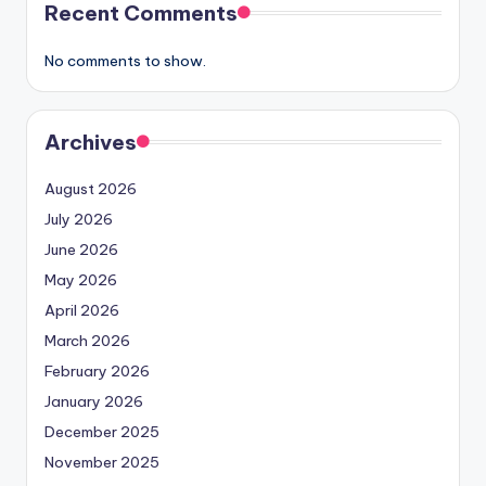
Recent Comments
No comments to show.
Archives
August 2026
July 2026
June 2026
May 2026
April 2026
March 2026
February 2026
January 2026
December 2025
November 2025