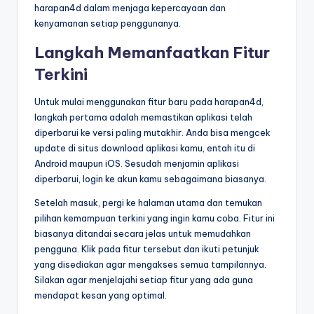
harapan4d dalam menjaga kepercayaan dan
kenyamanan setiap penggunanya.
Langkah Memanfaatkan Fitur
Terkini
Untuk mulai menggunakan fitur baru pada harapan4d,
langkah pertama adalah memastikan aplikasi telah
diperbarui ke versi paling mutakhir. Anda bisa mengcek
update di situs download aplikasi kamu, entah itu di
Android maupun iOS. Sesudah menjamin aplikasi
diperbarui, login ke akun kamu sebagaimana biasanya.
Setelah masuk, pergi ke halaman utama dan temukan
pilihan kemampuan terkini yang ingin kamu coba. Fitur ini
biasanya ditandai secara jelas untuk memudahkan
pengguna. Klik pada fitur tersebut dan ikuti petunjuk
yang disediakan agar mengakses semua tampilannya.
Silakan agar menjelajahi setiap fitur yang ada guna
mendapat kesan yang optimal.