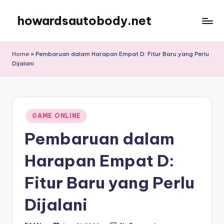
howardsautobody.net
Skip
to
content
Home
»
Pembaruan dalam Harapan Empat D: Fitur Baru yang Perlu
Dijalani
Posted
GAME ONLINE
in
Pembaruan dalam
Harapan Empat D:
Fitur Baru yang Perlu
Dijalani