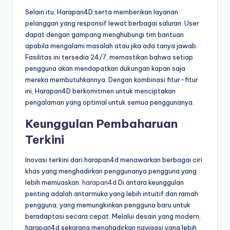
Selain itu, Harapan4D serta memberikan layanan
pelanggan yang responsif lewat berbagai saluran. User
dapat dengan gampang menghubungi tim bantuan
apabila mengalami masalah atau jika ada tanya jawab.
Fasilitas ini tersedia 24/7, memastikan bahwa setiap
pengguna akan mendapatkan dukungan kapan saja
mereka membutuhkannya. Dengan kombinasi fitur-fitur
ini, Harapan4D berkomitmen untuk menciptakan
pengalaman yang optimal untuk semua penggunanya.
Keunggulan Pembaharuan
Terkini
Inovasi terkini dari harapan4d menawarkan berbagai ciri
khas yang menghadirkan penggunanya pengguna yang
lebih memuaskan.
harapan4d
Di antara keunggulan
penting adalah antarmuka yang lebih intuitif dan ramah
pengguna, yang memungkinkan pengguna baru untuk
beradaptasi secara cepat. Melalui desain yang modern,
harapan4d sekarang menghadirkan navigasi yang lebih