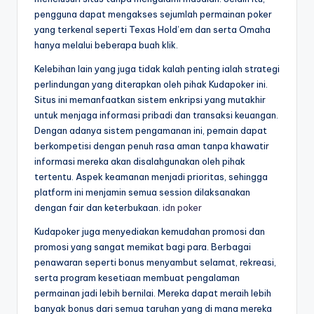
pengguna dapat mengakses sejumlah permainan poker
yang terkenal seperti Texas Hold’em dan serta Omaha
hanya melalui beberapa buah klik.
Kelebihan lain yang juga tidak kalah penting ialah strategi
perlindungan yang diterapkan oleh pihak Kudapoker ini.
Situs ini memanfaatkan sistem enkripsi yang mutakhir
untuk menjaga informasi pribadi dan transaksi keuangan.
Dengan adanya sistem pengamanan ini, pemain dapat
berkompetisi dengan penuh rasa aman tanpa khawatir
informasi mereka akan disalahgunakan oleh pihak
tertentu. Aspek keamanan menjadi prioritas, sehingga
platform ini menjamin semua session dilaksanakan
dengan fair dan keterbukaan.
idn poker
Kudapoker juga menyediakan kemudahan promosi dan
promosi yang sangat memikat bagi para. Berbagai
penawaran seperti bonus menyambut selamat, rekreasi,
serta program kesetiaan membuat pengalaman
permainan jadi lebih bernilai. Mereka dapat meraih lebih
banyak bonus dari semua taruhan yang di mana mereka