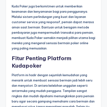
Kuda Poker juga berkomitmen untuk memberikan
keamanan dan kenyamanan bagi para penggunanya.
Melalui sistem perlindungan yang kuat dan layanan
customer service yang responsif, pemain dapat merasa
aman saat bermain. Bantuan untuk beragam metode
pembayaran juga mempermudah transaksi para pemain,
membuat Kuda Poker semakin menjadi pilihan utama bagi
mereka yang mengenal sensasi bermain poker online
yang paling memuaskan.
Fitur Penting Platform
Kudapoker
Platform ini hadir dengan sejumlah kemudahan yang
menarik untuk membuat sensasi bermain jadi lebih seru
dan menyatori. Di antara kelebihan unggulan seperti
antarmuka yang mudah pengguna. Tampilan sangat
ringkas dan mudah dipahami memungkinkan para pemain
baru agar secara gampang memahami cara bermain dan
menelusuri situs tanpa mengalami masalah. Selain itu,