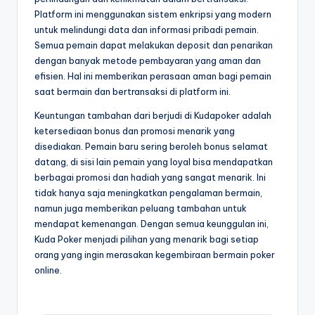
Platform ini menggunakan sistem enkripsi yang modern
untuk melindungi data dan informasi pribadi pemain.
Semua pemain dapat melakukan deposit dan penarikan
dengan banyak metode pembayaran yang aman dan
efisien. Hal ini memberikan perasaan aman bagi pemain
saat bermain dan bertransaksi di platform ini.
Keuntungan tambahan dari berjudi di Kudapoker adalah
ketersediaan bonus dan promosi menarik yang
disediakan. Pemain baru sering beroleh bonus selamat
datang, di sisi lain pemain yang loyal bisa mendapatkan
berbagai promosi dan hadiah yang sangat menarik. Ini
tidak hanya saja meningkatkan pengalaman bermain,
namun juga memberikan peluang tambahan untuk
mendapat kemenangan. Dengan semua keunggulan ini,
Kuda Poker menjadi pilihan yang menarik bagi setiap
orang yang ingin merasakan kegembiraan bermain poker
online.