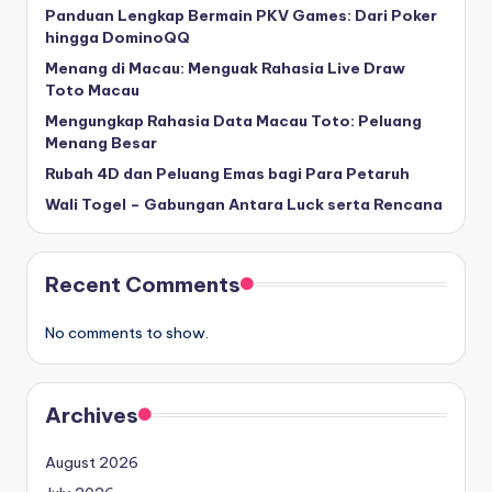
Panduan Lengkap Bermain PKV Games: Dari Poker
hingga DominoQQ
Menang di Macau: Menguak Rahasia Live Draw
Toto Macau
Mengungkap Rahasia Data Macau Toto: Peluang
Menang Besar
Rubah 4D dan Peluang Emas bagi Para Petaruh
Wali Togel – Gabungan Antara Luck serta Rencana
Recent Comments
No comments to show.
Archives
August 2026