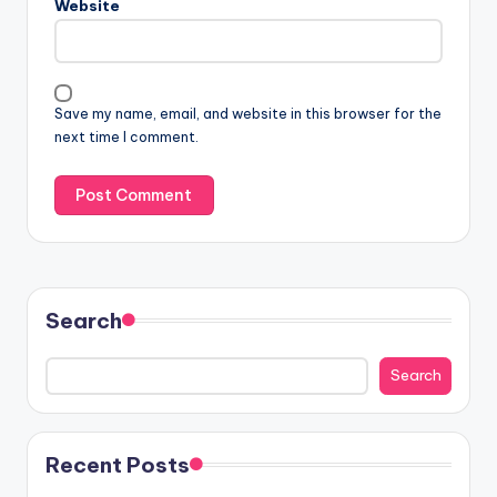
Website
Save my name, email, and website in this browser for the
next time I comment.
Search
Search
Recent Posts