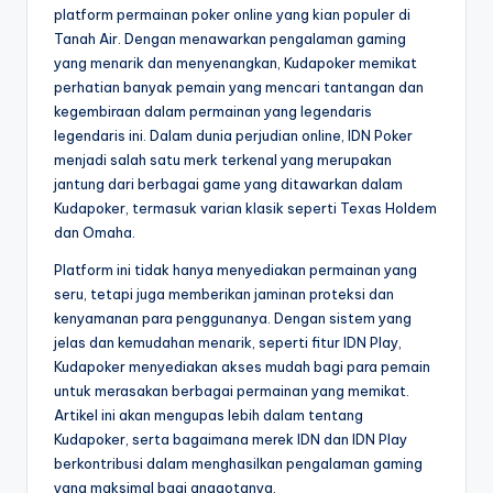
platform permainan poker online yang kian populer di
Tanah Air. Dengan menawarkan pengalaman gaming
yang menarik dan menyenangkan, Kudapoker memikat
perhatian banyak pemain yang mencari tantangan dan
kegembiraan dalam permainan yang legendaris
legendaris ini. Dalam dunia perjudian online, IDN Poker
menjadi salah satu merk terkenal yang merupakan
jantung dari berbagai game yang ditawarkan dalam
Kudapoker, termasuk varian klasik seperti Texas Holdem
dan Omaha.
Platform ini tidak hanya menyediakan permainan yang
seru, tetapi juga memberikan jaminan proteksi dan
kenyamanan para penggunanya. Dengan sistem yang
jelas dan kemudahan menarik, seperti fitur IDN Play,
Kudapoker menyediakan akses mudah bagi para pemain
untuk merasakan berbagai permainan yang memikat.
Artikel ini akan mengupas lebih dalam tentang
Kudapoker, serta bagaimana merek IDN dan IDN Play
berkontribusi dalam menghasilkan pengalaman gaming
yang maksimal bagi anggotanya.