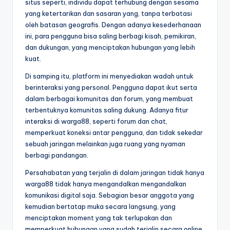
situs seperti, individu dapat terhubung dengan sesama
yang ketertarikan dan sasaran yang, tanpa terbatasi
oleh batasan geografis. Dengan adanya kesederhanaan
ini, para pengguna bisa saling berbagi kisah, pemikiran,
dan dukungan, yang menciptakan hubungan yang lebih
kuat.
Di samping itu, platform ini menyediakan wadah untuk
berinteraksi yang personal. Pengguna dapat ikut serta
dalam berbagai komunitas dan forum, yang membuat
terbentuknya komunitas saling dukung. Adanya fitur
interaksi di warga88, seperti forum dan chat,
memperkuat koneksi antar pengguna, dan tidak sekedar
sebuah jaringan melainkan juga ruang yang nyaman
berbagi pandangan.
Persahabatan yang terjalin di dalam jaringan tidak hanya
warga88 tidak hanya mengandalkan mengandalkan
komunikasi digital saja. Sebagian besar anggota yang
kemudian bertatap muka secara langsung, yang
menciptakan moment yang tak terlupakan dan
memperkuat hubungan yang sudah terjalin secara online.