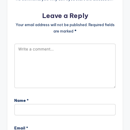
Leave a Reply
Your email address will not be published.
Required fields
are marked
*
Name
*
Email
*