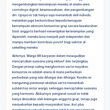
mengembangkan kemampuan mereka di aneka area,
contohnya digital, kewirausahaan, dan pengembangan
diri. Upaya ini tak hanya saja menambah skill individu,
melainkan juga berkontribusi kepada kemajuan
kemampuan ekonomi komunitas grup secara keseluruhan.
Saat anggota berhasil menerapkan keterampilan yang
diperoleh, mereka bisa menjadi jauh independen dan
mampu memberi kontribusi positif bagi sekitar di
sekeliling mereka.
Akhirnya, Warga 88 berperan dalam mewujudkan
menciptakan suasana yang inklusif dan terjangkau.
Dengan prinsip saling menghormati serta meyakini,
komunitas ini adalah arena di mana perbedaan
perbedaan yang ada dihargai dan dihargai. Kondisi ini
mengurangi perasaan eksklusi serta menambah
solidaritas antar warga, sehingga menciptakan suasana
yang harmonis. Akibatnya, pengaruh sosial ini tidak
hanya dirasakan oleh kalangan anggota grup, tetapi juga
menyebarkan kepada masyarakat luas, ikut plus
membangun sebuah komunitas lebih kuat yang kompak.