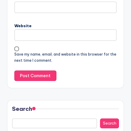
Website
Save my name, email, and website in this browser for the
next time I comment.
Search
Search