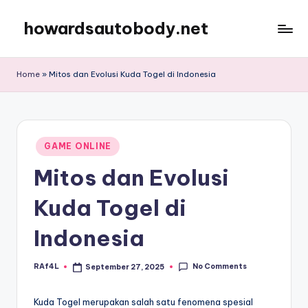
howardsautobody.net
Skip
to
content
Home
»
Mitos dan Evolusi Kuda Togel di Indonesia
Posted
GAME ONLINE
in
Mitos dan Evolusi
Kuda Togel di
Indonesia
No Comments
RAf4L
September 27, 2025
Posted
by
Kuda Togel merupakan salah satu fenomena spesial