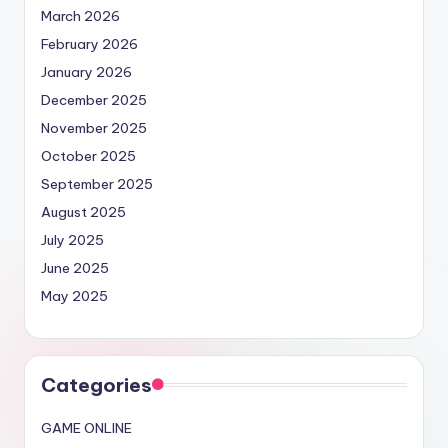
March 2026
February 2026
January 2026
December 2025
November 2025
October 2025
September 2025
August 2025
July 2025
June 2025
May 2025
Categories
GAME ONLINE