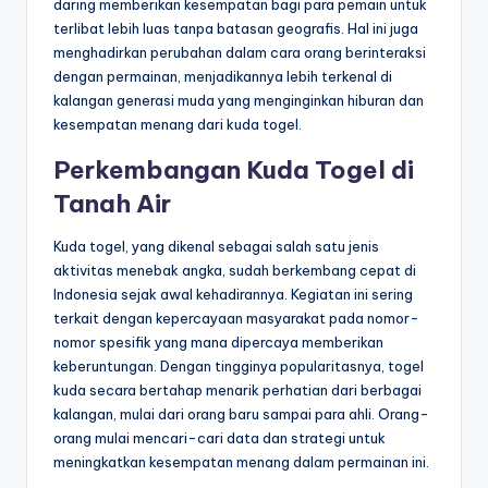
daring memberikan kesempatan bagi para pemain untuk
terlibat lebih luas tanpa batasan geografis. Hal ini juga
menghadirkan perubahan dalam cara orang berinteraksi
dengan permainan, menjadikannya lebih terkenal di
kalangan generasi muda yang menginginkan hiburan dan
kesempatan menang dari kuda togel.
Perkembangan Kuda Togel di
Tanah Air
Kuda togel, yang dikenal sebagai salah satu jenis
aktivitas menebak angka, sudah berkembang cepat di
Indonesia sejak awal kehadirannya. Kegiatan ini sering
terkait dengan kepercayaan masyarakat pada nomor-
nomor spesifik yang mana dipercaya memberikan
keberuntungan. Dengan tingginya popularitasnya, togel
kuda secara bertahap menarik perhatian dari berbagai
kalangan, mulai dari orang baru sampai para ahli. Orang-
orang mulai mencari-cari data dan strategi untuk
meningkatkan kesempatan menang dalam permainan ini.