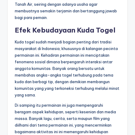
Tanah Air, seiring dengan adanya usaha agar
membuatnya semakin terjamin dan bertanggung jawab
bagi para pemain.
Efek Kebudayaan Kuda Togel
Kuda togel sudah menjadi bagian penting dari tradisi
masyarakat di Indonesia, khususnya di kalangan pecinta
permainan ini. Kehadiran permainan ini menciptakan
fenomena sosial dimana berpengaruh interaksi antar
anggota komunitas. Banyak orang bersatu untuk
membahas angka-angka togel terhubung pada tema
kuda dan berbagi tip, dengan demikian membangun
komunitas yang yang terkoneksi terhubung melalui minat
yang sama.
Di samping itu permainan ini juga mempengaruhi
beragam aspek kehidupan, seperti kesenian dan media
massa. Banyak lagu, cerita, serta maupun film yang
diilhami dari tema permainan ini, yang mencerminkan
bagaimana aktivitas ini ini memengaruhi kehidupan