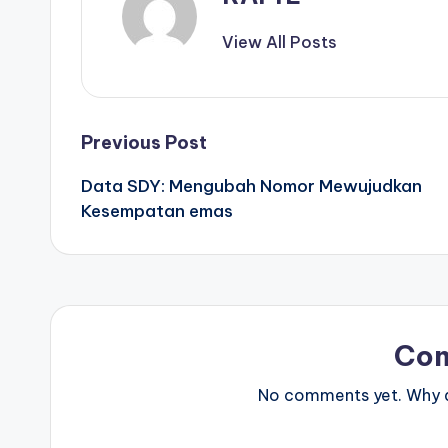
View All Posts
Post
Previous Post
Data SDY: Mengubah Nomor Mewujudkan
navigation
Kesempatan emas
Co
No comments yet. Why do