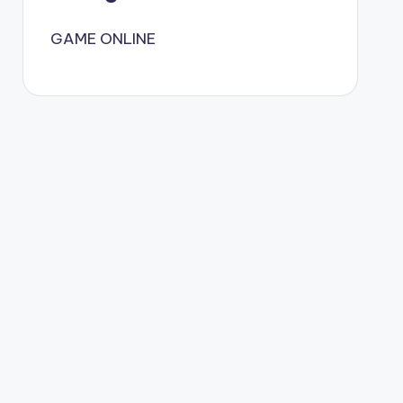
GAME ONLINE