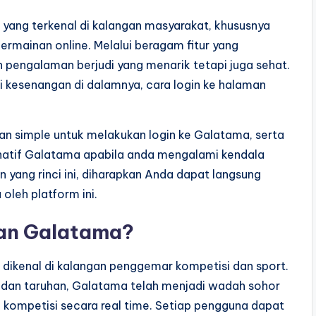
ang terkenal di kalangan masyarakat, khususnya
ermainan online. Melalui beragam fitur yang
 pengalaman berjudi yang menarik tetapi juga sehat.
 kesenangan di dalamnya, cara login ke halaman
pan simple untuk melakukan login ke Galatama, serta
natif Galatama apabila anda mengalami kendala
ang rinci ini, diharapkan Anda dapat langsung
leh platform ini.
an Galatama?
dikenal di kalangan penggemar kompetisi dan sport.
dan taruhan, Galatama telah menjadi wadah sohor
i kompetisi secara real time. Setiap pengguna dapat