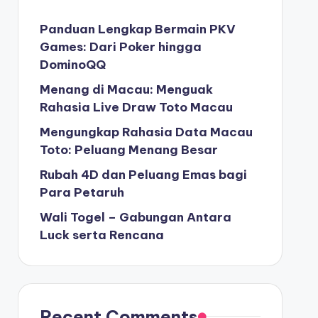
Panduan Lengkap Bermain PKV
Games: Dari Poker hingga
DominoQQ
Menang di Macau: Menguak
Rahasia Live Draw Toto Macau
Mengungkap Rahasia Data Macau
Toto: Peluang Menang Besar
Rubah 4D dan Peluang Emas bagi
Para Petaruh
Wali Togel – Gabungan Antara
Luck serta Rencana
Recent Comments