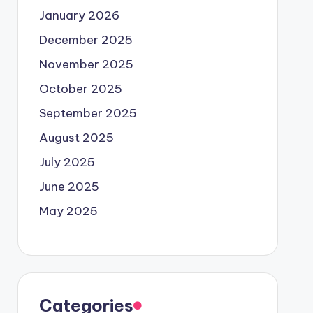
January 2026
December 2025
November 2025
October 2025
September 2025
August 2025
July 2025
June 2025
May 2025
Categories