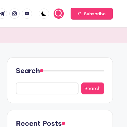
com
r.com
.me
instagram.com
youtube.com
Subscribe
Search
Search
Recent Posts