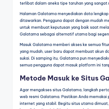
terlibat dalam aneka tipe taruhan yang sangat
Halaman Galatama menyediakan data lengkap 
ditawarkan. Pengguna dapat dengan mudah meli
untuk membuat keputusan yang baik saat mela
Galatama sebagai alternatif utama bagi segen
Masuk Galatama memberi akses ke semua fitur 
yang mudah, user baru dapat membuat akun d
sukai. Di samping itu, Galatama pun menyedia
semua pengguna dapat masuk platform ini ta
Metode Masuk ke Situs G
Agar mengakses situs Galatama, langkah pert
web resmi Galatama. Pastikan Anda memakai 
internet yang stabil. Begitu situs utama dimu