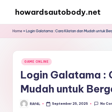
howardsautobody.net
Skip
to
content
Home
»
Login Galatama : Cara Kilatan dan Mudah untuk Be
Posted
GAME ONLINE
in
Login Galatama : 
Mudah untuk Ber
No Co
September 25, 2025
RAf4L
Posted
by