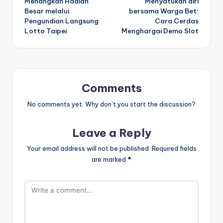
Menangkan Hadiah
Menyatukan diri
navigation
Besar melalui
bersama Warga Bet:
Pengundian Langsung
Cara Cerdas
Lotto Taipei
Menghargai Demo Slot
Comments
No comments yet. Why don’t you start the discussion?
Leave a Reply
Your email address will not be published.
Required fields
are marked
*