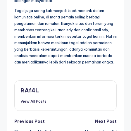
kalangan masyarakat.
Togel juga sering kali menjadi topik menarik dalam
komunitas online, di mana pemain saling berbagi
pengalaman dan ramalan. Banyak situs dan forum yang
membahas tentang keluaran sdy dan analiz hasil sdy,
memberikan informasi terkini seputar togel hari ini. Hal ini
menunjukkan bahwa meskipun togel adalah permainan
yang berbasis keberuntungan, adanya komunitas dan
analisis mendalam dapat memberikan nuansa berbeda
dan menjadikannya lebih dari sekadar permainan angka.
RAf4L
View All Posts
Post
Previous Post
Next Post