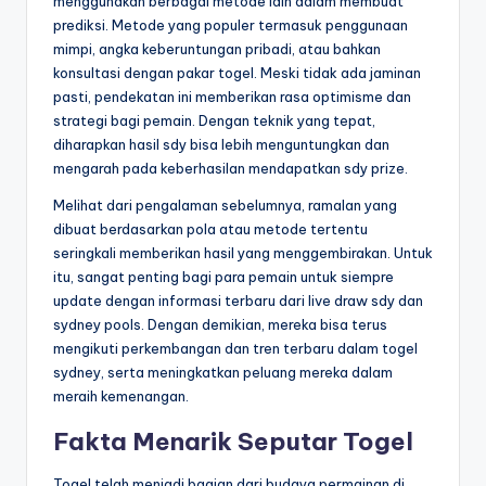
menggunakan berbagai metode lain dalam membuat
prediksi. Metode yang populer termasuk penggunaan
mimpi, angka keberuntungan pribadi, atau bahkan
konsultasi dengan pakar togel. Meski tidak ada jaminan
pasti, pendekatan ini memberikan rasa optimisme dan
strategi bagi pemain. Dengan teknik yang tepat,
diharapkan hasil sdy bisa lebih menguntungkan dan
mengarah pada keberhasilan mendapatkan sdy prize.
Melihat dari pengalaman sebelumnya, ramalan yang
dibuat berdasarkan pola atau metode tertentu
seringkali memberikan hasil yang menggembirakan. Untuk
itu, sangat penting bagi para pemain untuk siempre
update dengan informasi terbaru dari live draw sdy dan
sydney pools. Dengan demikian, mereka bisa terus
mengikuti perkembangan dan tren terbaru dalam togel
sydney, serta meningkatkan peluang mereka dalam
meraih kemenangan.
Fakta Menarik Seputar Togel
Togel telah menjadi bagian dari budaya permainan di