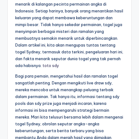
menarik di kalangan pecinta permainan angka di
Indonesia. Setiap harinya, banyak orang menantikan hasil
keluaran yang dapat membawa keberuntungan dan
mimpi besar. Tidak hanya sekedar permainan, togel juga
menyimpan berbagai misteri dan ramalan yang
membuatnya semakin menarik untuk diperbincangkan.
Dalam artikel ini, kita akan mengupas tuntas tentang
togel Sydney, termasuk data terkini, pengeluaran hari ini,
dan fakta menarik seputar dunia togel yang tak pernah
ada habisnya.
toto sdy
Bagi para pemain, mengetahui hasil dan ramalan togel
sangatlah penting. Dengan mengikuti live draw sdy,
mereka mencoba untuk menangkap peluang terbaik
dalam permainan. Tak hanya itu, informasi tentang sdy
pools dan sdy prize juga menjadi incaran, karena
informasi ini bisa mempengaruhi strategi bermain
mereka. Mari kita telusuri bersama lebih dalam mengenai
togel Sydney, obrolan seputar angka-angka
keberuntungan, serta berita terbaru yang bisa
membantu Anda dalam meraih hasil yang diimpikan.