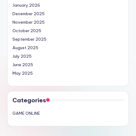
January 2026
December 2025
November 2025
October 2025
September 2025
August 2025
July 2025
June 2025
May 2025
Categories
GAME ONLINE