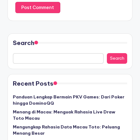
Search
Search
Recent Posts
Panduan Lengkap Bermain PKV Games: Dari Poker
hingga DominoQQ
Menang di Macau: Menguak Rahasia Live Draw
Toto Macau
Mengungkap Rahasia Data Macau Toto: Peluang
Menang Besar