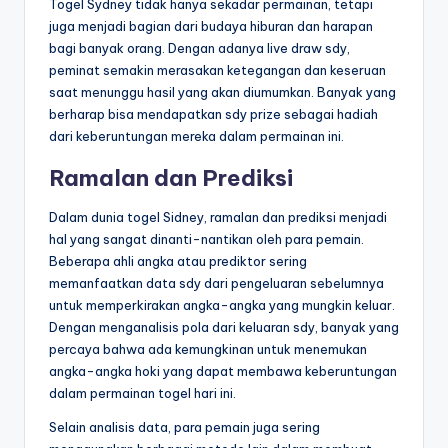
Togel Sydney tidak hanya sekadar permainan, tetapi
juga menjadi bagian dari budaya hiburan dan harapan
bagi banyak orang. Dengan adanya live draw sdy,
peminat semakin merasakan ketegangan dan keseruan
saat menunggu hasil yang akan diumumkan. Banyak yang
berharap bisa mendapatkan sdy prize sebagai hadiah
dari keberuntungan mereka dalam permainan ini.
Ramalan dan Prediksi
Dalam dunia togel Sidney, ramalan dan prediksi menjadi
hal yang sangat dinanti-nantikan oleh para pemain.
Beberapa ahli angka atau prediktor sering
memanfaatkan data sdy dari pengeluaran sebelumnya
untuk memperkirakan angka-angka yang mungkin keluar.
Dengan menganalisis pola dari keluaran sdy, banyak yang
percaya bahwa ada kemungkinan untuk menemukan
angka-angka hoki yang dapat membawa keberuntungan
dalam permainan togel hari ini.
Selain analisis data, para pemain juga sering