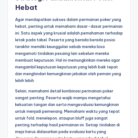
Hebat
Agar mendapatkan sukses dalam permainan poker yang
hebat, penting untuk memahami dasar-dasar permainan
ini. Satu aspek yang krusial adalah pemahaman terhadap
letak pada tabel. Peserta yang berada berada posisi
terakhir memiliki keunggulan sebab mereka bisa
mengamati tindakan pesaing lain sebelum mereka
membuat keputusan. Hal ini memungkinkan mereka agar
mengambil keputusan keputusan yang lebih baik tepat
dan menghindari kemungkinan jebakan oleh pemain yang
lebih lebih.
Selain, memahami detail kombinasi permainan poker
sangat penting. Peserta wajib mampu mengetahui
kekuatan tangan dan serta mengevaluasi kemungkinan
untuk menjadi pemenang. Memahami waktu yang tepat
untuk fold, menelepon, ataupun bluff juga sangat
penting terhadap hasil permainan ini. Setiap tindakan di
meja harus didasarkan pada evaluasi kartu yang