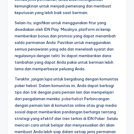
kemungkinan untuk menjadi pemenang dan membuat
keputusan yang lebih baik saat bermain.
Selain itu, signifikan untuk menggunakan fitur yang
disediakan oleh IDN Play. Misalnya, platform ini kerap
memberikan bonus dan promosi yang dapat menambah
saldo permainan Anda. Pastikan untuk menggunakan
semua penawaran yang ada dan menelaah syarat dan
regulasinya dengan teliti. Ini dapat memberikan dana
tambahan yang dapat Anda pakai untuk bermain lebih
lama dan memperbesar peluang Anda.
Terakhir, jangan lupa untuk bergabung dengan komunitas
poker hebat. Dalam komunitas ini, Anda dapat berbagi
tips dan trik dengan para pemain lain dan mempelajari
dari pengalaman mereka.
pokerhebat
Perbincangan
dengan pemain lain di komunitas online atau grup media
sosial dapat memberikan pandangan berharga tentang
strategi yang efektif dan tren terkini di IDN Poker. Selalu
mencari cara untuk belajar dan menyesuaikan diri akan
membuat Anda lebih siap dalam setiap jenis permainan.