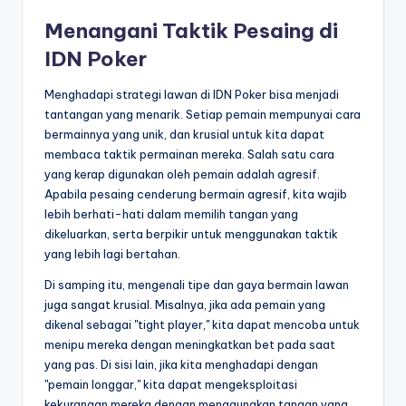
Menangani Taktik Pesaing di
IDN Poker
Menghadapi strategi lawan di IDN Poker bisa menjadi
tantangan yang menarik. Setiap pemain mempunyai cara
bermainnya yang unik, dan krusial untuk kita dapat
membaca taktik permainan mereka. Salah satu cara
yang kerap digunakan oleh pemain adalah agresif.
Apabila pesaing cenderung bermain agresif, kita wajib
lebih berhati-hati dalam memilih tangan yang
dikeluarkan, serta berpikir untuk menggunakan taktik
yang lebih lagi bertahan.
Di samping itu, mengenali tipe dan gaya bermain lawan
juga sangat krusial. Misalnya, jika ada pemain yang
dikenal sebagai "tight player," kita dapat mencoba untuk
menipu mereka dengan meningkatkan bet pada saat
yang pas. Di sisi lain, jika kita menghadapi dengan
"pemain longgar," kita dapat mengeksploitasi
kekurangan mereka dengan menggunakan tangan yang