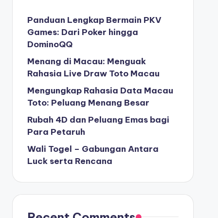
Panduan Lengkap Bermain PKV
Games: Dari Poker hingga
DominoQQ
Menang di Macau: Menguak
Rahasia Live Draw Toto Macau
Mengungkap Rahasia Data Macau
Toto: Peluang Menang Besar
Rubah 4D dan Peluang Emas bagi
Para Petaruh
Wali Togel – Gabungan Antara
Luck serta Rencana
Recent Comments