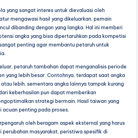
a yang sangat interes untuk dievaluasi oleh
atur mengawasi hasil yang dikeluarkan, pemain
ul dibanding dengan yang langka. Hal ini memberi
nsi angka yang bisa dipertaruhkan pada kompetisi
t sangat penting agar membantu petaruh untuk
ia.
luar, petaruh tambahan dapat menganalisis periode
en yang lebih besar. Contohnya, terdapat saat angka
e atau lebih, sementara angka lainnya tampak kurang
 dari keberhasilan pun dapat memberikan
goptimalkan strategi bermain. Hasil taiwan yang
i acuan penting pada proses.
 terpengaruh oleh beragam aspek eksternal yang harus
ri perubahan masyarakat, peristiwa spesifik di