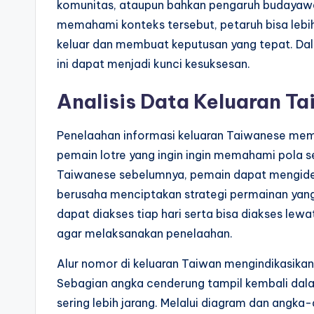
komunitas, ataupun bahkan pengaruh budayawa
memahami konteks tersebut, petaruh bisa leb
keluar dan membuat keputusan yang tepat. Dal
ini dapat menjadi kunci kesuksesan.
Analisis Data Keluaran T
Penelaahan informasi keluaran Taiwanese me
pemain lotre yang ingin ingin memahami pola 
Taiwanese sebelumnya, pemain dapat mengiden
berusaha menciptakan strategi permainan yang
dapat diakses tiap hari serta bisa diakses lew
agar melaksanakan penelaahan.
Alur nomor di keluaran Taiwan mengindikasikan
Sebagian angka cenderung tampil kembali dala
sering lebih jarang. Melalui diagram dan angka