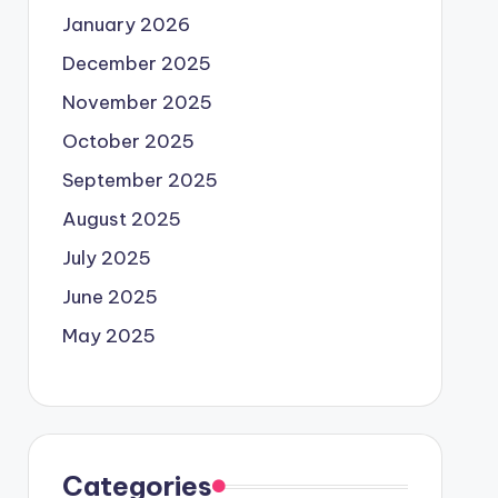
January 2026
December 2025
November 2025
October 2025
September 2025
August 2025
July 2025
June 2025
May 2025
Categories