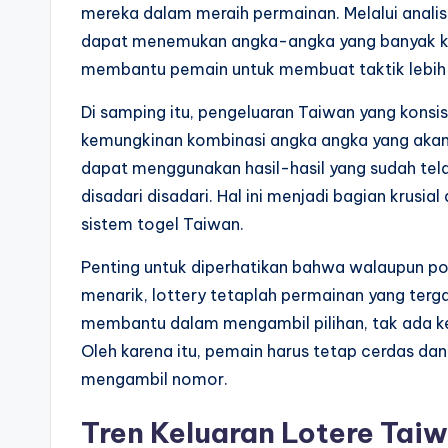
mereka dalam meraih permainan. Melalui analis
dapat menemukan angka-angka yang banyak kel
membantu pemain untuk membuat taktik lebih
Di samping itu, pengeluaran Taiwan yang kons
kemungkinan kombinasi angka angka yang akan 
dapat menggunakan hasil-hasil yang sudah tela
disadari disadari. Hal ini menjadi bagian krus
sistem togel Taiwan.
Penting untuk diperhatikan bahwa walaupun p
menarik, lottery tetaplah permainan yang terg
membantu dalam mengambil pilihan, tak ada ke
Oleh karena itu, pemain harus tetap cerdas d
mengambil nomor.
Tren Keluaran Lotere Tai