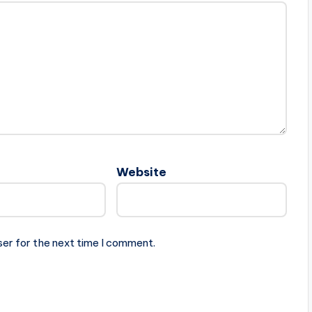
Website
ser for the next time I comment.