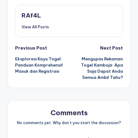
RAf4L
View All Posts
Post
Previous Post
Next Post
Eksplorasi Kayu Togel:
Mengupas Rekaman
navigation
Panduan Komprehensif
Togel Kamboja: Apa
Masuk dan Registrasi
Saja Dapat Anda
Semua Ambil Tahu?
Comments
No comments yet. Why don’t you start the discussion?