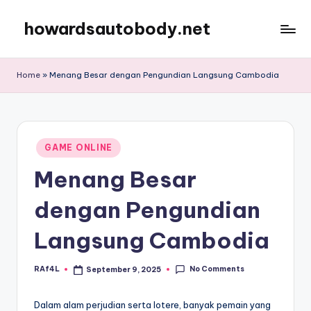
howardsautobody.net
Skip
to
content
Home
»
Menang Besar dengan Pengundian Langsung Cambodia
Posted
GAME ONLINE
in
Menang Besar
dengan Pengundian
Langsung Cambodia
No Comments
RAf4L
September 9, 2025
Posted
by
Dalam alam perjudian serta lotere, banyak pemain yang