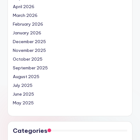
April 2026
March 2026
February 2026
January 2026
December 2025
November 2025
October 2025
September 2025
August 2025
July 2025
June 2025
May 2025
Categories