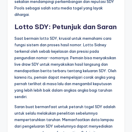
sekalian mendampingi perkembangan dan reputasi SDY
Pools sebagai salah satu media togel yang layak
dihargai.
Lotto SDY: Petunjuk dan Saran
Saat bermain lotto SDY, krusial untuk memahami cara
fungsi sistem dan proses hasil nomor. Lotto Sidney
terkenal oleh sebab kejelasan dan presisi pada
pengundian nomor-nomornya. Pemain bisa menyaksikan
live draw SDY untuk menyaksikan hasil langsung dan
mendapatkan berita terbaru tentang keluaran SDY. Oleh
karena itu, pemain dapat mempelajari corak angka yang
pernah terlihat di masa lalu dan mengambil keputusan
yang lebih lebih baik dalam angkas angka bagi taruhan
sendiri.
Saran buat bermanfaat untuk petaruh togel SDY adalah
untuk selalu melakukan penelitian sebelumnya
mempertaruhkan taruhan. Memanfaatkan data lampau
dari pengeluaran SDY sebelumnya dapat menyediakan