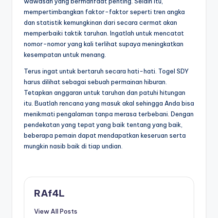
wawasan yang bermanfaat penting. Selain itu,
mempertimbangkan faktor-faktor seperti tren angka
dan statistik kemungkinan dari secara cermat akan
memperbaiki taktik taruhan. Ingatlah untuk mencatat
nomor-nomor yang kali terlihat supaya meningkatkan
kesempatan untuk menang.
Terus ingat untuk bertaruh secara hati-hati. Togel SDY
harus dilihat sebagai sebuah permainan hiburan.
Tetapkan anggaran untuk taruhan dan patuhi hitungan
itu. Buatlah rencana yang masuk akal sehingga Anda bisa
menikmati pengalaman tanpa merasa terbebani. Dengan
pendekatan yang tepat yang baik tentang yang baik,
beberapa pemain dapat mendapatkan keseruan serta
mungkin nasib baik di tiap undian.
RAf4L
View All Posts