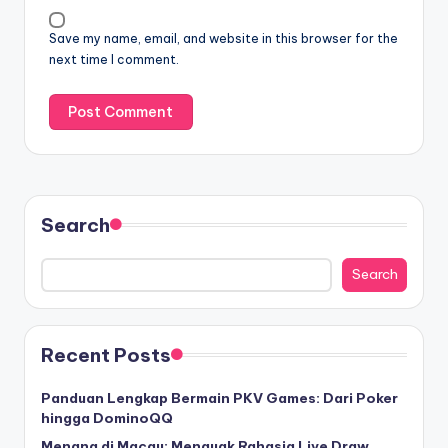
Save my name, email, and website in this browser for the
next time I comment.
Search
Search
Recent Posts
Panduan Lengkap Bermain PKV Games: Dari Poker
hingga DominoQQ
Menang di Macau: Menguak Rahasia Live Draw