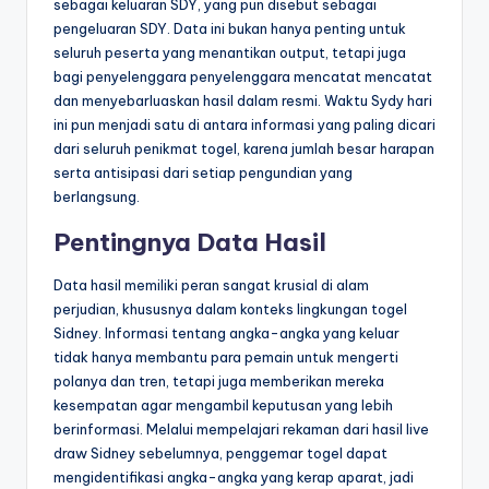
sebagai keluaran SDY, yang pun disebut sebagai
pengeluaran SDY. Data ini bukan hanya penting untuk
seluruh peserta yang menantikan output, tetapi juga
bagi penyelenggara penyelenggara mencatat mencatat
dan menyebarluaskan hasil dalam resmi. Waktu Sydy hari
ini pun menjadi satu di antara informasi yang paling dicari
dari seluruh penikmat togel, karena jumlah besar harapan
serta antisipasi dari setiap pengundian yang
berlangsung.
Pentingnya Data Hasil
Data hasil memiliki peran sangat krusial di alam
perjudian, khususnya dalam konteks lingkungan togel
Sidney. Informasi tentang angka-angka yang keluar
tidak hanya membantu para pemain untuk mengerti
polanya dan tren, tetapi juga memberikan mereka
kesempatan agar mengambil keputusan yang lebih
berinformasi. Melalui mempelajari rekaman dari hasil live
draw Sidney sebelumnya, penggemar togel dapat
mengidentifikasi angka-angka yang kerap aparat, jadi