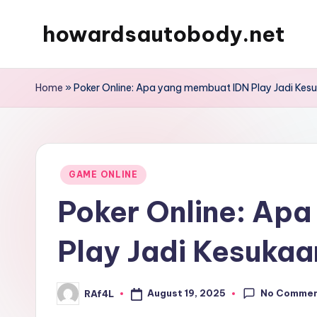
howardsautobody.net
Skip
to
content
Home
»
Poker Online: Apa yang membuat IDN Play Jadi Ke
Posted
GAME ONLINE
in
Poker Online: Ap
Play Jadi Kesuka
No Comme
August 19, 2025
RAf4L
Posted
by