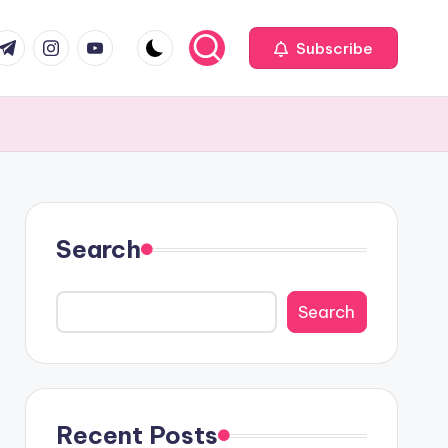
com
r.com
.me
instagram.com
youtube.com
Subscribe
Search
Search
Recent Posts