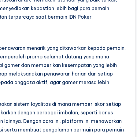
i menyediakan kepastian lebih bagi para pemain
an terpercaya saat bermain IDN Poker.
a penawaran menarik yang ditawarkan kepada pemain.
 memperoleh promo selamat datang yang mana
l gamer dan memberikan kesempatan yang lebih
 kerap melaksanakan penawaran harian dan setiap
pada anggota aktif, agar gamer merasa lebih
rupakan sistem loyalitas di mana memberi skor setiap
itukarkan dengan berbagai imbalan, seperti bonus
 lainnya. Dengan cara ini, platform ini menawarkan
pasi serta membuat pengalaman bermain para pemain