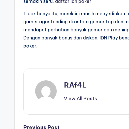
semakin seru.
daftar idn poker
Tidak hanya itu, merek ini masih menyediakan
gamer agar tanding di antara gamer top dan m
mendapat perhatian banyak gamer dan meningk
Dengan banyak bonus dan diskon, IDN Play bena
poker.
RAf4L
View All Posts
Previous Post