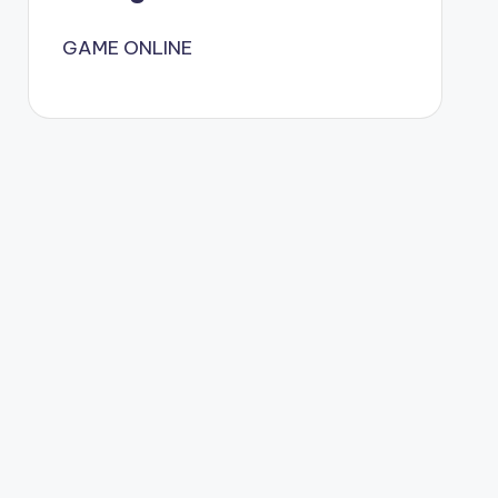
GAME ONLINE