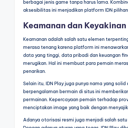
berbagai jenis game tanpa harus lama. Kombi
aksesibilitas ini menjadikan platform IDN piliha
Keamanan dan Keyakinan
Keamanan adalah salah satu elemen terpenting
merasa tenang karena platform ini menawarkan
data yang tinggi, data pribadi dan keuangan fi
merugikan. Hal ini membuat para pemain mera
penarikan.
Selain itu, IDN Play juga punya nama yang soli
berpengalaman bermain di situs ini memberika
permainan. Kepercayaan pemain terhadap provide
menciptakan image yang baik dengan menyajika
Adanya otorisasi resmi juga menjadi salah sat
Dengan adanya aturan yang tegas, IDN Play dih