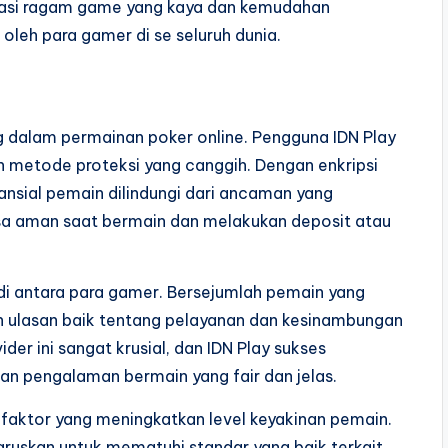
nasi ragam game yang kaya dan kemudahan
n oleh para gamer di se seluruh dunia.
 dalam permainan poker online. Pengguna IDN Play
 metode proteksi yang canggih. Dengan enkripsi
nansial pemain dilindungi dari ancaman yang
sa aman saat bermain dan melakukan deposit atau
d di antara para gamer. Bersejumlah pemain yang
n ulasan baik tentang pelayanan dan kesinambungan
r ini sangat krusial, dan IDN Play sukses
n pengalaman bermain yang fair dan jelas.
u faktor yang meningkatkan level keyakinan pemain.
aruskan untuk mematuhi standar yang baik terkait