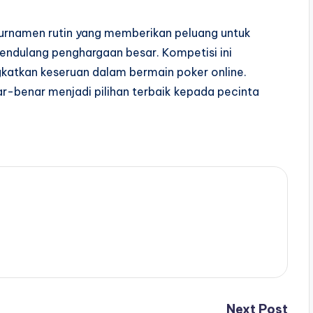
 turnamen rutin yang memberikan peluang untuk
endulang penghargaan besar. Kompetisi ini
atkan keseruan dalam bermain poker online.
r-benar menjadi pilihan terbaik kepada pecinta
Next Post