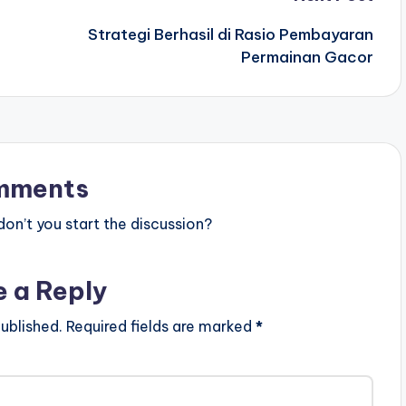
Strategi Berhasil di Rasio Pembayaran
Permainan Gacor
mments
n’t you start the discussion?
e a Reply
ublished.
Required fields are marked
*