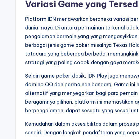
Variasi Game yang Tersed
Platform IDN menawarkan beraneka variasi per
dunia maya. Di antara permainan terkenal ada
pengalaman bermain yang yang mengasyikkan. D
berbagai jenis game poker misalnya Texas Hold
tatacara yang beberapa berbeda, memungkink
strategi yang paling cocok dengan gaya mereka
Selain game poker klasik, IDN Play juga menawa
domino QQ dan permainan bandarq. Game ini 
alternatif yang menyegarkan bagi para pemai
beragamnya pilihan, platform ini memastikan 
berpengalaman, dapat sesuatu yang sesuai un
Kemudahan dalam aksesibilitas dalam proses 
sendiri. Dengan langkah pendaftaran yang cep