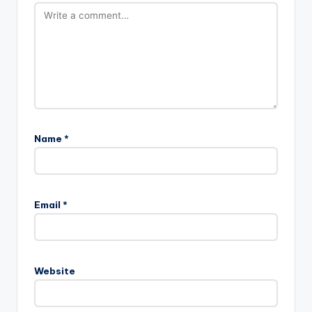
Name
*
Email
*
Website