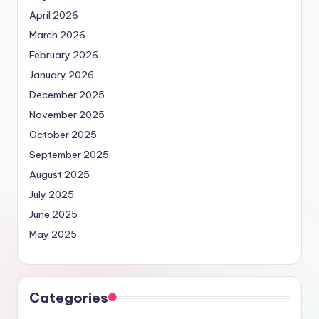
April 2026
March 2026
February 2026
January 2026
December 2025
November 2025
October 2025
September 2025
August 2025
July 2025
June 2025
May 2025
Categories