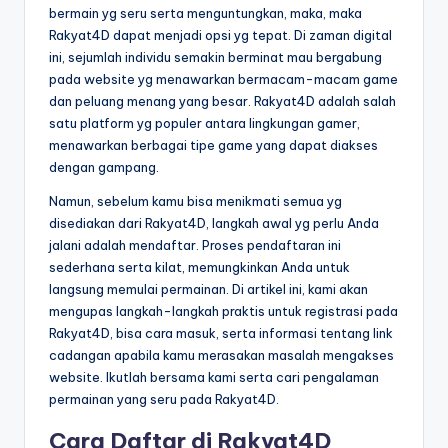
bermain yg seru serta menguntungkan, maka, maka
Rakyat4D dapat menjadi opsi yg tepat. Di zaman digital
ini, sejumlah individu semakin berminat mau bergabung
pada website yg menawarkan bermacam-macam game
dan peluang menang yang besar. Rakyat4D adalah salah
satu platform yg populer antara lingkungan gamer,
menawarkan berbagai tipe game yang dapat diakses
dengan gampang.
Namun, sebelum kamu bisa menikmati semua yg
disediakan dari Rakyat4D, langkah awal yg perlu Anda
jalani adalah mendaftar. Proses pendaftaran ini
sederhana serta kilat, memungkinkan Anda untuk
langsung memulai permainan. Di artikel ini, kami akan
mengupas langkah-langkah praktis untuk registrasi pada
Rakyat4D, bisa cara masuk, serta informasi tentang link
cadangan apabila kamu merasakan masalah mengakses
website. Ikutlah bersama kami serta cari pengalaman
permainan yang seru pada Rakyat4D.
Cara Daftar di Rakyat4D