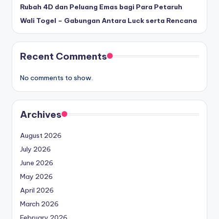
Rubah 4D dan Peluang Emas bagi Para Petaruh
Wali Togel – Gabungan Antara Luck serta Rencana
Recent Comments
No comments to show.
Archives
August 2026
July 2026
June 2026
May 2026
April 2026
March 2026
February 2026