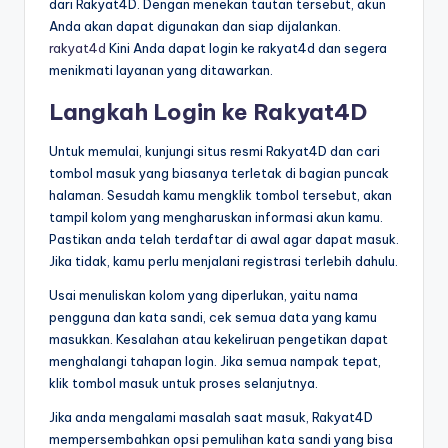
dari Rakyat4D. Dengan menekan tautan tersebut, akun
Anda akan dapat digunakan dan siap dijalankan.
rakyat4d
Kini Anda dapat login ke rakyat4d dan segera
menikmati layanan yang ditawarkan.
Langkah Login ke Rakyat4D
Untuk memulai, kunjungi situs resmi Rakyat4D dan cari
tombol masuk yang biasanya terletak di bagian puncak
halaman. Sesudah kamu mengklik tombol tersebut, akan
tampil kolom yang mengharuskan informasi akun kamu.
Pastikan anda telah terdaftar di awal agar dapat masuk.
Jika tidak, kamu perlu menjalani registrasi terlebih dahulu.
Usai menuliskan kolom yang diperlukan, yaitu nama
pengguna dan kata sandi, cek semua data yang kamu
masukkan. Kesalahan atau kekeliruan pengetikan dapat
menghalangi tahapan login. Jika semua nampak tepat,
klik tombol masuk untuk proses selanjutnya.
Jika anda mengalami masalah saat masuk, Rakyat4D
mempersembahkan opsi pemulihan kata sandi yang bisa