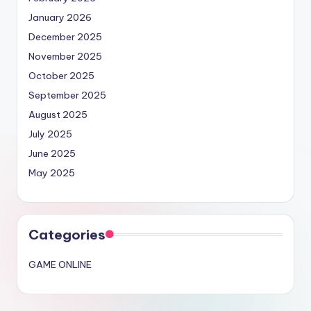
January 2026
December 2025
November 2025
October 2025
September 2025
August 2025
July 2025
June 2025
May 2025
Categories
GAME ONLINE