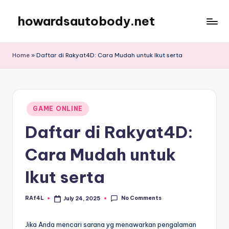
howardsautobody.net
Skip
to
content
Home
»
Daftar di Rakyat4D: Cara Mudah untuk Ikut serta
Posted
GAME ONLINE
in
Daftar di Rakyat4D:
Cara Mudah untuk
Ikut serta
No Comments
RAf4L
July 24, 2025
Posted
by
Jika Anda mencari sarana yg menawarkan pengalaman