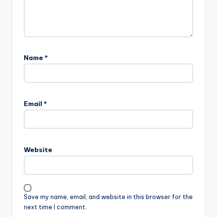
Name
*
Email
*
Website
Save my name, email, and website in this browser for the
next time I comment.