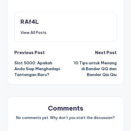
RAf4L
View All Posts
Post
Previous Post
Next Post
Slot 5000: Apakah
10 Tips untuk Menang
navigation
Anda Siap Menghadapi
di Bandar QQ dan
Tantangan Baru?
Bandar Qiu Qiu
Comments
No comments yet. Why don’t you start the discussion?