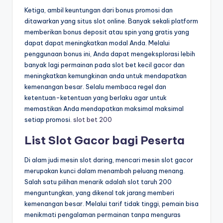
Ketiga, ambil keuntungan dari bonus promosi dan
ditawarkan yang situs slot online. Banyak sekali platform
memberikan bonus deposit atau spin yang gratis yang
dapat dapat meningkatkan modal Anda. Melalui
penggunaan bonus ini, Anda dapat mengeksplorasi lebih
banyak lagi permainan pada slot bet kecil gacor dan
meningkatkan kemungkinan anda untuk mendapatkan
kemenangan besar. Selalu membaca regel dan
ketentuan-ketentuan yang berlaku agar untuk
memastikan Anda mendapatkan maksimal maksimal
setiap promosi.
slot bet 200
List Slot Gacor bagi Peserta
Di alam judi mesin slot daring, mencari mesin slot gacor
merupakan kunci dalam menambah peluang menang.
Salah satu pilihan menarik adalah slot taruh 200
menguntungkan, yang dikenal tak jarang memberi
kemenangan besar. Melalui tarif tidak tinggi, pemain bisa
menikmati pengalaman permainan tanpa menguras