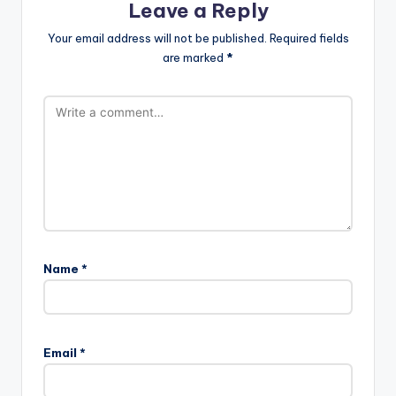
Leave a Reply
Your email address will not be published.
Required fields
are marked
*
Name
*
Email
*