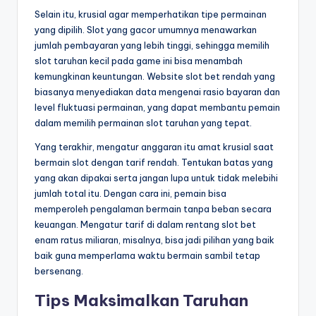
Selain itu, krusial agar memperhatikan tipe permainan
yang dipilih. Slot yang gacor umumnya menawarkan
jumlah pembayaran yang lebih tinggi, sehingga memilih
slot taruhan kecil pada game ini bisa menambah
kemungkinan keuntungan. Website slot bet rendah yang
biasanya menyediakan data mengenai rasio bayaran dan
level fluktuasi permainan, yang dapat membantu pemain
dalam memilih permainan slot taruhan yang tepat.
Yang terakhir, mengatur anggaran itu amat krusial saat
bermain slot dengan tarif rendah. Tentukan batas yang
yang akan dipakai serta jangan lupa untuk tidak melebihi
jumlah total itu. Dengan cara ini, pemain bisa
memperoleh pengalaman bermain tanpa beban secara
keuangan. Mengatur tarif di dalam rentang slot bet
enam ratus miliaran, misalnya, bisa jadi pilihan yang baik
baik guna memperlama waktu bermain sambil tetap
bersenang.
Tips Maksimalkan Taruhan