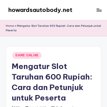
howardsautobody.net
Skip
to
content
Home
»
Mengatur Slot Taruhan 600 Rupiah: Cara dan Petunjuk untuk
Peserta
Posted
GAME ONLINE
in
Mengatur Slot
Taruhan 600 Rupiah:
Cara dan Petunjuk
untuk Peserta