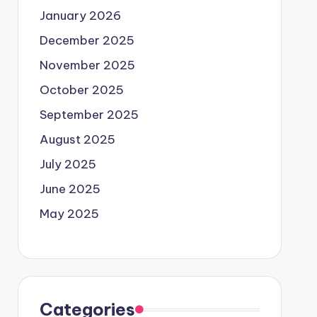
January 2026
December 2025
November 2025
October 2025
September 2025
August 2025
July 2025
June 2025
May 2025
Categories