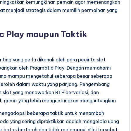
 meningkatkan kemungkinan pemain agar memenangkan
at menjadi strategis dalam memilih permainan yang
ic Play maupun Taktik
ting yang perlu dikenali oleh para pecinta slot
mbangkan oleh Pragmatic Play. Dengan memahami
una mampu mengetahui seberapa besar seberapa
peroleh dalam waktu yang panjang. Pengembang
 slot yang menawarkan RTP bervariasi, dan
h game yang lebih menguntungkan menguntungkan.
sa mengadopsi beberapa taktik untuk menambah
ode yang sering dipraktikkan adalah mengelola uang
 batas bertaruh dan tidak melampaui nilai tersebut,