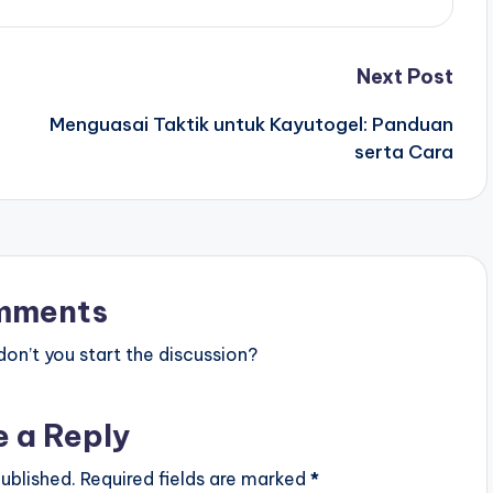
Next Post
Menguasai Taktik untuk Kayutogel: Panduan
serta Cara
mments
n’t you start the discussion?
e a Reply
ublished.
Required fields are marked
*