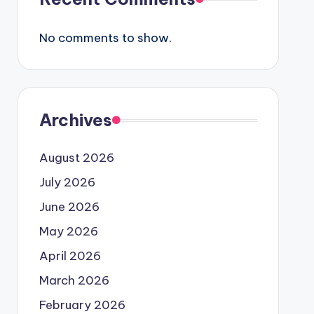
No comments to show.
Archives
August 2026
July 2026
June 2026
May 2026
April 2026
March 2026
February 2026