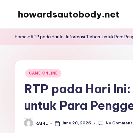
howardsautobody.net
Skip
to
content
Home
»
RTP pada Hari Ini: Informasi Terbaru untuk Para Pe
Posted
GAME ONLINE
in
RTP pada Hari Ini:
untuk Para Pengg
No Comment
June 20, 2026
RAf4L
Posted
by