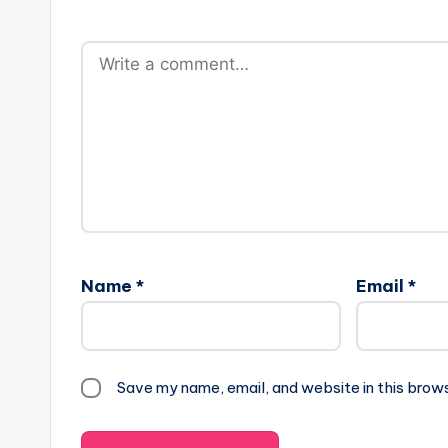
Name
*
Email
*
Save my name, email, and website in this brow