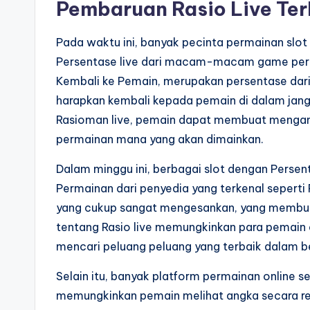
Pembaruan Rasio Live Te
Pada waktu ini, banyak pecinta permainan slo
Persentase live dari macam-macam game permai
Kembali ke Pemain, merupakan persentase dari 
harapkan kembali kepada pemain di dalam jan
Rasioman live, pemain dapat membuat mengambi
permainan mana yang akan dimainkan.
Dalam minggu ini, berbagai slot dengan Persen
Permainan dari penyedia yang terkenal seperti 
yang cukup sangat mengesankan, yang membua
tentang Rasio live memungkinkan para pemain
mencari peluang peluang yang terbaik dalam b
Selain itu, banyak platform permainan online 
memungkinkan pemain melihat angka secara re