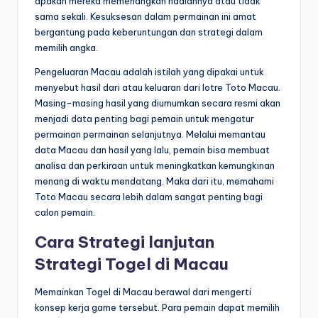
apakah mereka memenangkan hadiahnya atau tidak
sama sekali. Kesuksesan dalam permainan ini amat
bergantung pada keberuntungan dan strategi dalam
memilih angka.
Pengeluaran Macau adalah istilah yang dipakai untuk
menyebut hasil dari atau keluaran dari lotre Toto Macau.
Masing-masing hasil yang diumumkan secara resmi akan
menjadi data penting bagi pemain untuk mengatur
permainan permainan selanjutnya. Melalui memantau
data Macau dan hasil yang lalu, pemain bisa membuat
analisa dan perkiraan untuk meningkatkan kemungkinan
menang di waktu mendatang. Maka dari itu, memahami
Toto Macau secara lebih dalam sangat penting bagi
calon pemain.
Cara Strategi lanjutan
Strategi Togel di Macau
Memainkan Togel di Macau berawal dari mengerti
konsep kerja game tersebut. Para pemain dapat memilih