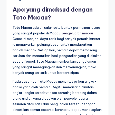
Apa yang dimaksud dengan
Toto Macau?
Toto Macau adalah salah satu bentuk permainan lotere
yang sangat populer di Macau.
pengeluaran macau
Game ini menjadi daya tarik bagi banyak pemain karena
ia menawarkan peluang besar untuk mendapatkan
hadiah menarik. Setiap hari, pemain dapat memasang
taruhan dan menantikan hasil pengundian yang dilakukan
secara formal. Toto Macau memberikan pengalaman
yang sangat menegangkan dan menyenangkan, maka
banyak orang tertarik untuk berpartisipasi.
Pada dasarnya, Toto Macau menuntut pilihan angka-
angka yang oleh pemain. Begitu memasang taruhan,
angka-angka tersebut akan bersaing bersaing dalam
ajang undian yang diadakan oleh penyelenggara.
Keluaran atau hasil dari pengundian tersebut sangat
dinantikan semua peserta, karena itu dapat menetapkan