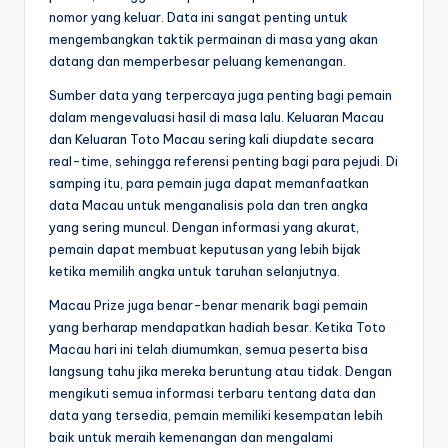
nomor yang keluar. Data ini sangat penting untuk
mengembangkan taktik permainan di masa yang akan
datang dan memperbesar peluang kemenangan.
Sumber data yang terpercaya juga penting bagi pemain
dalam mengevaluasi hasil di masa lalu. Keluaran Macau
dan Keluaran Toto Macau sering kali diupdate secara
real-time, sehingga referensi penting bagi para pejudi. Di
samping itu, para pemain juga dapat memanfaatkan
data Macau untuk menganalisis pola dan tren angka
yang sering muncul. Dengan informasi yang akurat,
pemain dapat membuat keputusan yang lebih bijak
ketika memilih angka untuk taruhan selanjutnya.
Macau Prize juga benar-benar menarik bagi pemain
yang berharap mendapatkan hadiah besar. Ketika Toto
Macau hari ini telah diumumkan, semua peserta bisa
langsung tahu jika mereka beruntung atau tidak. Dengan
mengikuti semua informasi terbaru tentang data dan
data yang tersedia, pemain memiliki kesempatan lebih
baik untuk meraih kemenangan dan mengalami