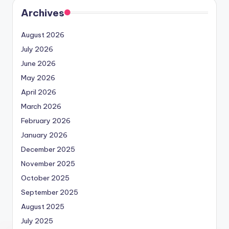
Archives
August 2026
July 2026
June 2026
May 2026
April 2026
March 2026
February 2026
January 2026
December 2025
November 2025
October 2025
September 2025
August 2025
July 2025