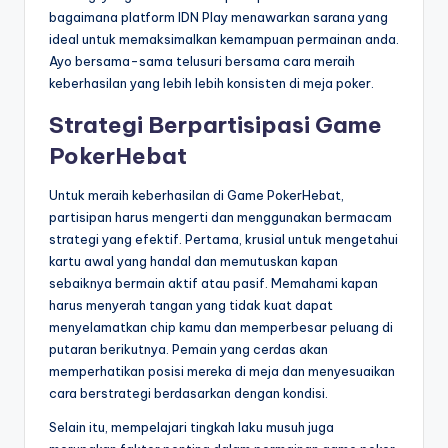
bagaimana platform IDN Play menawarkan sarana yang
ideal untuk memaksimalkan kemampuan permainan anda.
Ayo bersama-sama telusuri bersama cara meraih
keberhasilan yang lebih lebih konsisten di meja poker.
Strategi Berpartisipasi Game
PokerHebat
Untuk meraih keberhasilan di Game PokerHebat,
partisipan harus mengerti dan menggunakan bermacam
strategi yang efektif. Pertama, krusial untuk mengetahui
kartu awal yang handal dan memutuskan kapan
sebaiknya bermain aktif atau pasif. Memahami kapan
harus menyerah tangan yang tidak kuat dapat
menyelamatkan chip kamu dan memperbesar peluang di
putaran berikutnya. Pemain yang cerdas akan
memperhatikan posisi mereka di meja dan menyesuaikan
cara berstrategi berdasarkan dengan kondisi.
Selain itu, mempelajari tingkah laku musuh juga