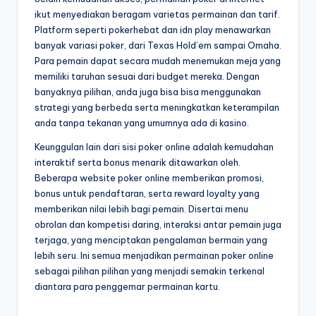
ikut menyediakan beragam varietas permainan dan tarif.
Platform seperti pokerhebat dan idn play menawarkan
banyak variasi poker, dari Texas Hold’em sampai Omaha.
Para pemain dapat secara mudah menemukan meja yang
memiliki taruhan sesuai dari budget mereka. Dengan
banyaknya pilihan, anda juga bisa bisa menggunakan
strategi yang berbeda serta meningkatkan keterampilan
anda tanpa tekanan yang umumnya ada di kasino.
Keunggulan lain dari sisi poker online adalah kemudahan
interaktif serta bonus menarik ditawarkan oleh.
Beberapa website poker online memberikan promosi,
bonus untuk pendaftaran, serta reward loyalty yang
memberikan nilai lebih bagi pemain. Disertai menu
obrolan dan kompetisi daring, interaksi antar pemain juga
terjaga, yang menciptakan pengalaman bermain yang
lebih seru. Ini semua menjadikan permainan poker online
sebagai pilihan pilihan yang menjadi semakin terkenal
diantara para penggemar permainan kartu.