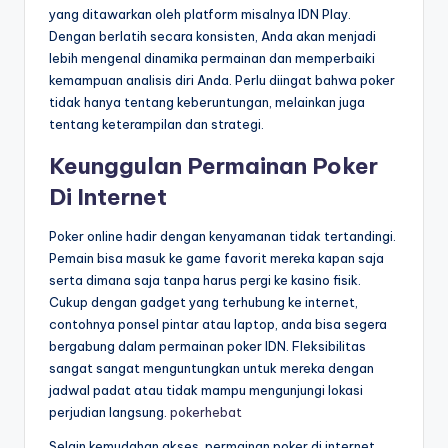
yang ditawarkan oleh platform misalnya IDN Play.
Dengan berlatih secara konsisten, Anda akan menjadi
lebih mengenal dinamika permainan dan memperbaiki
kemampuan analisis diri Anda. Perlu diingat bahwa poker
tidak hanya tentang keberuntungan, melainkan juga
tentang keterampilan dan strategi.
Keunggulan Permainan Poker
Di Internet
Poker online hadir dengan kenyamanan tidak tertandingi.
Pemain bisa masuk ke game favorit mereka kapan saja
serta dimana saja tanpa harus pergi ke kasino fisik.
Cukup dengan gadget yang terhubung ke internet,
contohnya ponsel pintar atau laptop, anda bisa segera
bergabung dalam permainan poker IDN. Fleksibilitas
sangat sangat menguntungkan untuk mereka dengan
jadwal padat atau tidak mampu mengunjungi lokasi
perjudian langsung.
pokerhebat
Selain kemudahan akses, permainan poker di internet