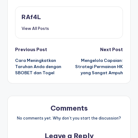
RAf4L
View All Posts
Post
Previous Post
Next Post
Cara Meningkatkan
Mengelola Capaian:
navigation
Taruhan Anda dengan
Strategi Permainan HK
SBOBET dan Togel
yang Sangat Ampuh
Comments
No comments yet. Why don’t you start the discussion?
Leave a Reply