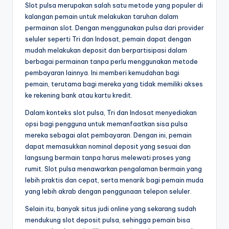
Slot pulsa merupakan salah satu metode yang populer di
kalangan pemain untuk melakukan taruhan dalam
permainan slot. Dengan menggunakan pulsa dari provider
seluler seperti Tri dan Indosat, pemain dapat dengan
mudah melakukan deposit dan berpartisipasi dalam
berbagai permainan tanpa perlu menggunakan metode
pembayaran lainnya. Ini memberi kemudahan bagi
pemain, terutama bagi mereka yang tidak memiliki akses
ke rekening bank atau kartu kredit.
Dalam konteks slot pulsa, Tri dan Indosat menyediakan
opsi bagi pengguna untuk memanfaatkan sisa pulsa
mereka sebagai alat pembayaran. Dengan ini, pemain
dapat memasukkan nominal deposit yang sesuai dan
langsung bermain tanpa harus melewati proses yang
rumit. Slot pulsa menawarkan pengalaman bermain yang
lebih praktis dan cepat, serta menarik bagi pemain muda
yang lebih akrab dengan penggunaan telepon seluler.
Selain itu, banyak situs judi online yang sekarang sudah
mendukung slot deposit pulsa, sehingga pemain bisa