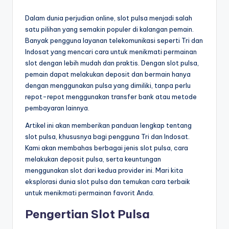
by
Dalam dunia perjudian online, slot pulsa menjadi salah
satu pilihan yang semakin populer di kalangan pemain.
Banyak pengguna layanan telekomunikasi seperti Tri dan
Indosat yang mencari cara untuk menikmati permainan
slot dengan lebih mudah dan praktis. Dengan slot pulsa,
pemain dapat melakukan deposit dan bermain hanya
dengan menggunakan pulsa yang dimiliki, tanpa perlu
repot-repot menggunakan transfer bank atau metode
pembayaran lainnya.
Artikel ini akan memberikan panduan lengkap tentang
slot pulsa, khususnya bagi pengguna Tri dan Indosat.
Kami akan membahas berbagai jenis slot pulsa, cara
melakukan deposit pulsa, serta keuntungan
menggunakan slot dari kedua provider ini. Mari kita
eksplorasi dunia slot pulsa dan temukan cara terbaik
untuk menikmati permainan favorit Anda.
Pengertian Slot Pulsa