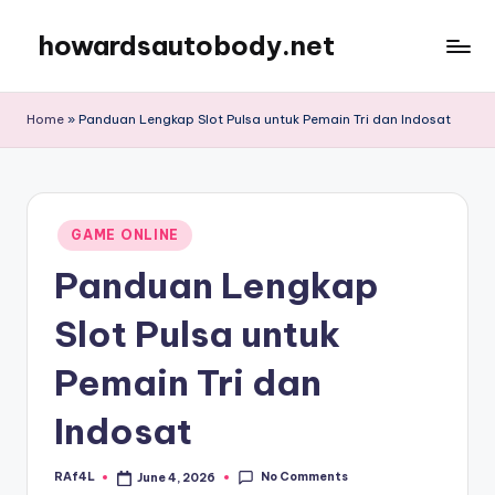
howardsautobody.net
Skip
to
content
Home
»
Panduan Lengkap Slot Pulsa untuk Pemain Tri dan Indosat
Posted
GAME ONLINE
in
Panduan Lengkap
Slot Pulsa untuk
Pemain Tri dan
Indosat
No Comments
RAf4L
June 4, 2026
Posted