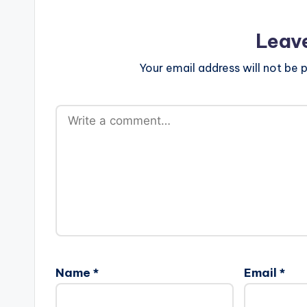
Leav
Your email address will not be p
Name
*
Email
*