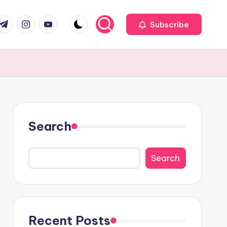
com
r.com
.me
instagram.com
youtube.com
Subscribe
Search
Search
Recent Posts