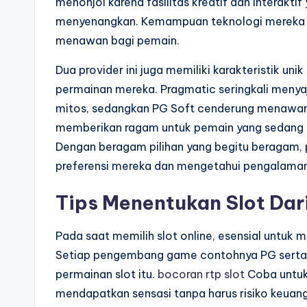
menonjol karena fasilitas kreatif dan interak
menyenangkan. Kemampuan teknologi mereka a
menawan bagi pemain.
Dua provider ini juga memiliki karakteristik unik
permainan mereka. Pragmatic seringkali menyaji
mitos, sedangkan PG Soft cenderung menawarka
memberikan ragam untuk pemain yang sedang m
Dengan beragam pilihan yang begitu beragam, 
preferensi mereka dan mengetahui pengalaman
Tips Menentukan Slot Dar
Pada saat memilih slot online, esensial untuk 
Setiap pengembang game contohnya PG serta 
permainan slot itu.
bocoran rtp slot
Coba untuk
mendapatkan sensasi tanpa harus risiko keua