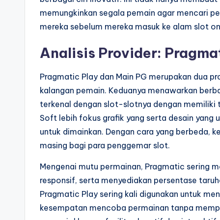
memungkinkan segala pemain agar mencari per
mereka sebelum mereka masuk ke alam slot onli
Analisis Provider: Pragma
Pragmatic Play dan Main PG merupakan dua prov
kalangan pemain. Keduanya menawarkan berbag
terkenal dengan slot-slotnya dengan memiliki te
Soft lebih fokus grafik yang serta desain yang
untuk dimainkan. Dengan cara yang berbeda, ke
masing bagi para penggemar slot.
Mengenai mutu permainan, Pragmatic sering m
responsif, serta menyediakan persentase taruh
Pragmatic Play sering kali digunakan untuk m
kesempatan mencoba permainan tanpa mempert