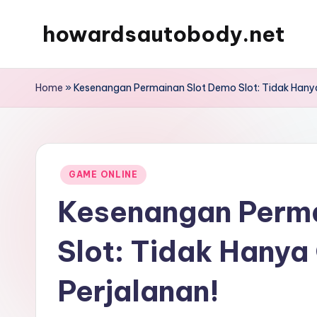
howardsautobody.net
Skip
to
content
Home
»
Kesenangan Permainan Slot Demo Slot: Tidak Hanya
Posted
GAME ONLINE
in
Kesenangan Perma
Slot: Tidak Hanya
Perjalanan!