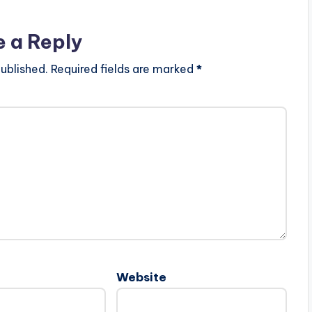
e a Reply
ublished.
Required fields are marked
*
Website