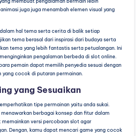
tif yang membuat pengalaman bermain lebih
nimasi juga juga menambah elemen visual yang
 dalam hal tema serta cerita di balik setiap
kan tema berasal dari inspirasi dari budaya serta
n tema yang lebih fantastis serta petualangan. Ini
enginginkan pengalaman berbeda di slot online.
para pemain dapat memilih penyedia sesuai dengan
 yang cocok di putaran permainan.
ing yang Sesuaikan
memperhatikan tipe permainan yaitu anda sukai.
menawarkan berbagai konsep dan fitur dalam
 memainkan versi percobaan slot agar
ngan. Dengan, kamu dapat mencari game yang cocok