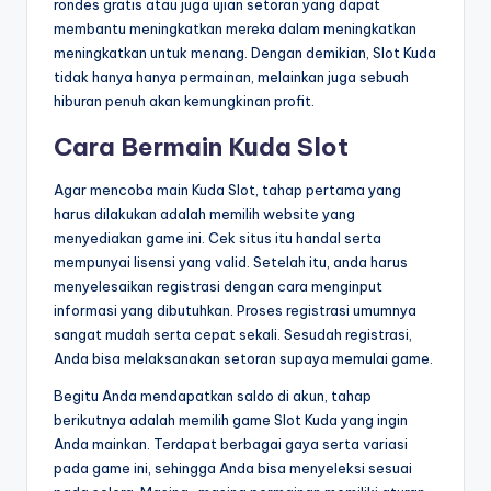
rondes gratis atau juga ujian setoran yang dapat
membantu meningkatkan mereka dalam meningkatkan
meningkatkan untuk menang. Dengan demikian, Slot Kuda
tidak hanya hanya permainan, melainkan juga sebuah
hiburan penuh akan kemungkinan profit.
Cara Bermain Kuda Slot
Agar mencoba main Kuda Slot, tahap pertama yang
harus dilakukan adalah memilih website yang
menyediakan game ini. Cek situs itu handal serta
mempunyai lisensi yang valid. Setelah itu, anda harus
menyelesaikan registrasi dengan cara menginput
informasi yang dibutuhkan. Proses registrasi umumnya
sangat mudah serta cepat sekali. Sesudah registrasi,
Anda bisa melaksanakan setoran supaya memulai game.
Begitu Anda mendapatkan saldo di akun, tahap
berikutnya adalah memilih game Slot Kuda yang ingin
Anda mainkan. Terdapat berbagai gaya serta variasi
pada game ini, sehingga Anda bisa menyeleksi sesuai