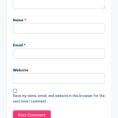
Name
*
Email
*
Website
Save my name, email, and website in this browser for the
next time I comment.