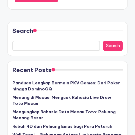
Search
Search
Recent Posts
Panduan Lengkap Bermain PKV Games: Dari Poker
hingga DominoQQ
Menang di Macau: Menguak Rahasia Live Draw
Toto Macau
Mengungkap Rahasia Data Macau Toto: Peluang
Menang Besar
Rubah 4D dan Peluang Emas bagi Para Petaruh
Wali Togel – Gabungan Antara Luck serta Rencana