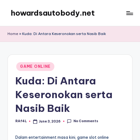
howardsautobody.net
Skip
to
content
Home
»
Kuda: Di Antara Keseronokan serta Nasib Baik
Posted
GAME ONLINE
in
Kuda: Di Antara
Keseronokan serta
Nasib Baik
No Comments
RAf4L
June 3, 2026
Posted
by
Dalam entertainment masa kini, game slot online