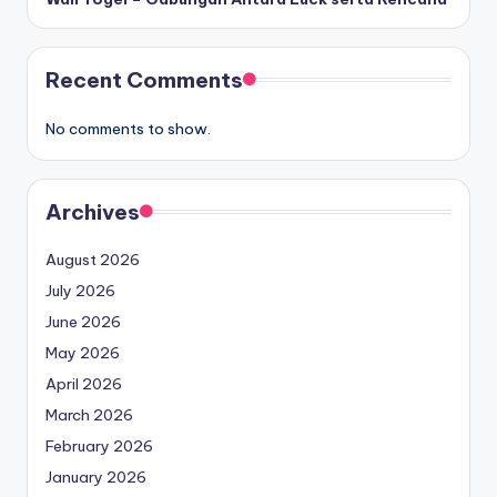
Recent Comments
No comments to show.
Archives
August 2026
July 2026
June 2026
May 2026
April 2026
March 2026
February 2026
January 2026