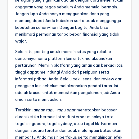
kerugian yang signifikan adalah dengan cara menentukan
anggaran yang tegas sebelum Anda memulai bermain.
Jangan lupa Anda hanya menggunakan dana yang
memang dapat Anda habiskan serta tidak mengganggu
kebutuhan sehari-hari. Dengan begitu, Anda bisa
menikmati permainan tanpa beban finansial yang tidak
wajar.
Selain itu, penting untuk memilih situs yang reliable
contohnya nama platform lain untuk melaksanakan
pertaruhan. Memilih platform yang aman dan berkualitas
tinggi dapat melindungi Anda dari penipuan serta
informasi pribadi Anda. Selalu cek lisensi dan review dari
pengguna lain sebelum melaksanakan pendaftaran. Ini
adalah krusial untuk memastikan pengalaman judi Anda
aman serta memuaskan.
Terakhir, jangan ragu-ragu agar menetapkan batasan
durasi ketika bermain lotre di internet misalnya toto,
togel singapore, togel sydney, atau togel hk. Bermain
dengan secara teratur dan tidak melampaui batas akan
membantu Anda masih berfokus serta menghindari efek