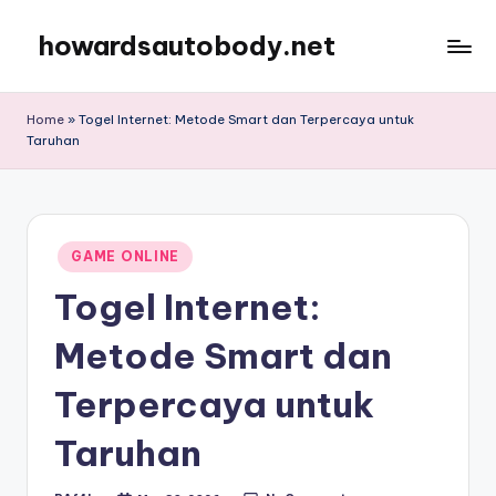
howardsautobody.net
Skip
to
content
Home
»
Togel Internet: Metode Smart dan Terpercaya untuk
Taruhan
Posted
GAME ONLINE
in
Togel Internet:
Metode Smart dan
Terpercaya untuk
Taruhan