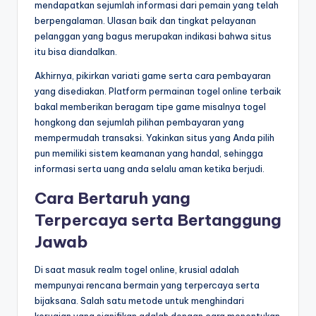
mendapatkan sejumlah informasi dari pemain yang telah
berpengalaman. Ulasan baik dan tingkat pelayanan
pelanggan yang bagus merupakan indikasi bahwa situs
itu bisa diandalkan.
Akhirnya, pikirkan variati game serta cara pembayaran
yang disediakan. Platform permainan togel online terbaik
bakal memberikan beragam tipe game misalnya togel
hongkong dan sejumlah pilihan pembayaran yang
mempermudah transaksi. Yakinkan situs yang Anda pilih
pun memiliki sistem keamanan yang handal, sehingga
informasi serta uang anda selalu aman ketika berjudi.
Cara Bertaruh yang
Terpercaya serta Bertanggung
Jawab
Di saat masuk realm togel online, krusial adalah
mempunyai rencana bermain yang terpercaya serta
bijaksana. Salah satu metode untuk menghindari