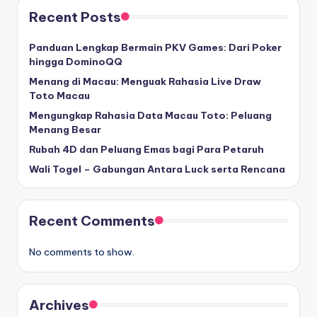
Recent Posts
Panduan Lengkap Bermain PKV Games: Dari Poker
hingga DominoQQ
Menang di Macau: Menguak Rahasia Live Draw
Toto Macau
Mengungkap Rahasia Data Macau Toto: Peluang
Menang Besar
Rubah 4D dan Peluang Emas bagi Para Petaruh
Wali Togel – Gabungan Antara Luck serta Rencana
Recent Comments
No comments to show.
Archives