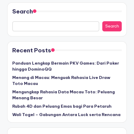
Search
Search
Recent Posts
Panduan Lengkap Bermain PKV Games: Dari Poker
hingga DominoQQ
Menang di Macau: Menguak Rahasia Live Draw
Toto Macau
Mengungkap Rahasia Data Macau Toto: Peluang
Menang Besar
Rubah 4D dan Peluang Emas bagi Para Petaruh
Wali Togel – Gabungan Antara Luck serta Rencana