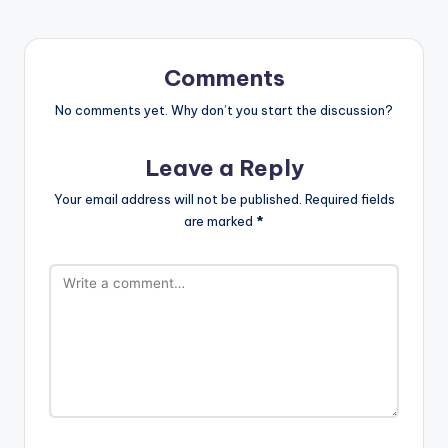
Comments
No comments yet. Why don’t you start the discussion?
Leave a Reply
Your email address will not be published.
Required fields
are marked
*