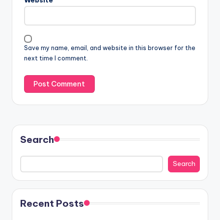
Save my name, email, and website in this browser for the
next time I comment.
Search
Search
Recent Posts