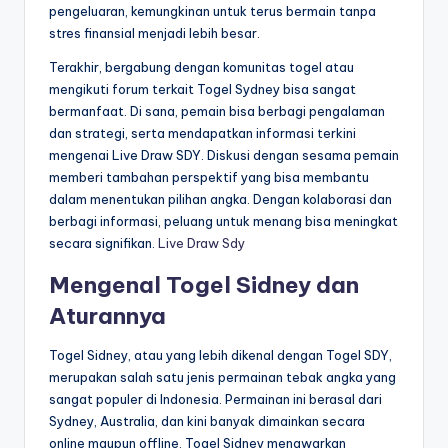
pengeluaran, kemungkinan untuk terus bermain tanpa
stres finansial menjadi lebih besar.
Terakhir, bergabung dengan komunitas togel atau
mengikuti forum terkait Togel Sydney bisa sangat
bermanfaat. Di sana, pemain bisa berbagi pengalaman
dan strategi, serta mendapatkan informasi terkini
mengenai Live Draw SDY. Diskusi dengan sesama pemain
memberi tambahan perspektif yang bisa membantu
dalam menentukan pilihan angka. Dengan kolaborasi dan
berbagi informasi, peluang untuk menang bisa meningkat
secara signifikan.
Live Draw Sdy
Mengenal Togel Sidney dan
Aturannya
Togel Sidney, atau yang lebih dikenal dengan Togel SDY,
merupakan salah satu jenis permainan tebak angka yang
sangat populer di Indonesia. Permainan ini berasal dari
Sydney, Australia, dan kini banyak dimainkan secara
online maupun offline. Togel Sidney menawarkan