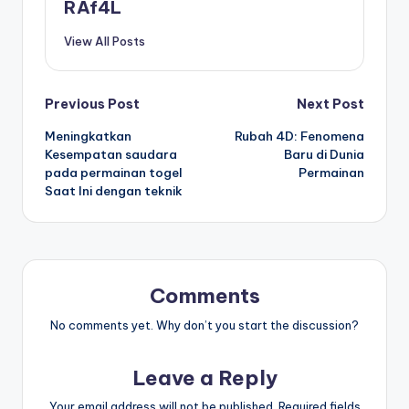
RAf4L
View All Posts
Post
Previous Post
Next Post
Meningkatkan
Rubah 4D: Fenomena
navigation
Kesempatan saudara
Baru di Dunia
pada permainan togel
Permainan
Saat Ini dengan teknik
Comments
No comments yet. Why don’t you start the discussion?
Leave a Reply
Your email address will not be published.
Required fields