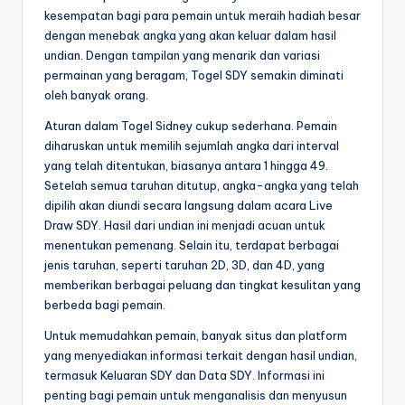
kesempatan bagi para pemain untuk meraih hadiah besar
dengan menebak angka yang akan keluar dalam hasil
undian. Dengan tampilan yang menarik dan variasi
permainan yang beragam, Togel SDY semakin diminati
oleh banyak orang.
Aturan dalam Togel Sidney cukup sederhana. Pemain
diharuskan untuk memilih sejumlah angka dari interval
yang telah ditentukan, biasanya antara 1 hingga 49.
Setelah semua taruhan ditutup, angka-angka yang telah
dipilih akan diundi secara langsung dalam acara Live
Draw SDY. Hasil dari undian ini menjadi acuan untuk
menentukan pemenang. Selain itu, terdapat berbagai
jenis taruhan, seperti taruhan 2D, 3D, dan 4D, yang
memberikan berbagai peluang dan tingkat kesulitan yang
berbeda bagi pemain.
Untuk memudahkan pemain, banyak situs dan platform
yang menyediakan informasi terkait dengan hasil undian,
termasuk Keluaran SDY dan Data SDY. Informasi ini
penting bagi pemain untuk menganalisis dan menyusun