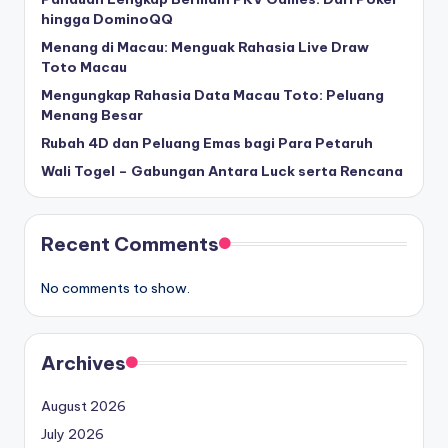
hingga DominoQQ
Menang di Macau: Menguak Rahasia Live Draw
Toto Macau
Mengungkap Rahasia Data Macau Toto: Peluang
Menang Besar
Rubah 4D dan Peluang Emas bagi Para Petaruh
Wali Togel – Gabungan Antara Luck serta Rencana
Recent Comments
No comments to show.
Archives
August 2026
July 2026