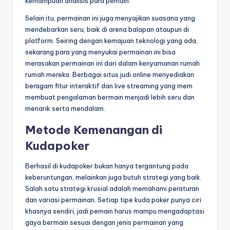
kemampuan analisis para pemain.
Selain itu, permainan ini juga menyajikan suasana yang
mendebarkan seru, baik di arena balapan ataupun di
platform. Seiring dengan kemajuan teknologi yang ada,
sekarang para yang menyukai permainan ini bisa
merasakan permainan ini dari dalam kenyamanan rumah
rumah mereka. Berbagai situs judi online menyediakan
beragam fitur interaktif dan live streaming yang mem
membuat pengalaman bermain menjadi lebih seru dan
menarik serta mendalam.
Metode Kemenangan di
Kudapoker
Berhasil di kudapoker bukan hanya tergantung pada
keberuntungan, melainkan juga butuh strategi yang baik.
Salah satu strategi krusial adalah memahami peraturan
dan variasi permainan. Setiap tipe kuda poker punya ciri
khasnya sendiri, jadi pemain harus mampu mengadaptasi
gaya bermain sesuai dengan jenis permainan yang