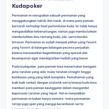
Kudapoker
Permainan ini merupakan sebuah permainan yang
menggabungkan taktik dan nasib, di mana para pemain
bertaruh terhadap hasil perlombaan kuda. Ini tidak hanya
mengandalkan keberuntungan, namun juga membutuhkan
membutuhkan ilmu tentang kuda, joki, serta kondisi
lintasan. Permainan ini sudah menjadi pilihan yang favorit
yang favorit di kalangan kalangan pecinta perjudian,
karena menawarkan kegembiraan yang spesial dan
kesempatan agar mendapatkan hadiah yang besar.
Pada kudapoker, para pemain bisa menentukan beragam
jenis taruhan yang ada, mulai taruhan straight hingga
kombinasi yang yang lebih kompleks. Pemahaman yang
baik baik terkait dengan statistik serta kinerja kuda bisa
memberi para pemain keunggulan dalam mengambil
keputusan taruhan yang tepat. Hal ini menjadikan
permainan ini bukan hanya semata-mata permainan,
tetapi juga ujian yang menguji kecerdasan serta