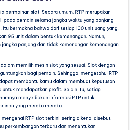
unia permainan slot. Secara umum, RTP merupakan
ali pada pemain selama jangka waktu yang panjang.
, itu bermakna bahwa dari setiap 100 unit uang yang,
kan 95 unit dalam bentuk kemenangan. Namun,
am jangka panjang dan tidak kemenangan kemenangan
dalam memilih mesin slot yang sesuai. Slot dengan
enguntungkan bagi pemain. Sehingga, mengetahui RTP
si dapat membantu kamu dalam membuat keputusan
untuk mendapatkan profit. Selain itu, setiap
 umumnya menyediakan informasi RTP untuk
ainan yang mereka mereka.
mengenai RTP slot terkini, sering dikenal disebut
ntau perkembangan terbaru dan menentukan