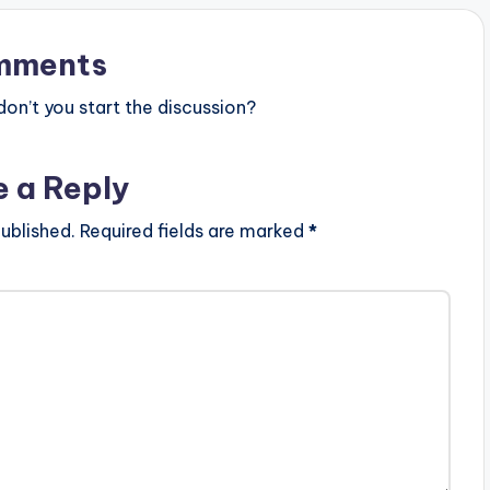
mments
n’t you start the discussion?
e a Reply
ublished.
Required fields are marked
*