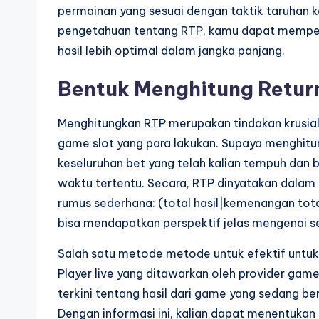
permainan yang sesuai dengan taktik taruhan
pengetahuan tentang RTP, kamu dapat memper
hasil lebih optimal dalam jangka panjang.
Bentuk Menghitung Return
Menghitungkan RTP merupakan tindakan krusia
game slot yang para lakukan. Supaya menghitun
keseluruhan bet yang telah kalian tempuh dan
waktu tertentu. Secara, RTP dinyatakan dala
rumus sederhana: (total hasil|kemenangan tota
bisa mendapatkan perspektif jelas mengenai 
Salah satu metode metode untuk efektif untu
Player live yang ditawarkan oleh provider gam
terkini tentang hasil dari game yang sedang b
Dengan informasi ini, kalian dapat menentuka