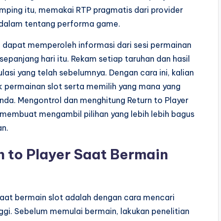
mping itu, memakai RTP pragmatis dari provider
dalam tentang performa game.
a dapat memperoleh informasi dari sesi permainan
epanjang hari itu. Rekam setiap taruhan dan hasil
lasi yang telah sebelumnya. Dengan cara ini, kalian
 permainan slot serta memilih yang mana yang
nda. Mengontrol dan menghitung Return to Player
membuat mengambil pilihan yang lebih lebih bagus
an.
 to Player Saat Bermain
saat bermain slot adalah dengan cara mencari
ggi. Sebelum memulai bermain, lakukan penelitian