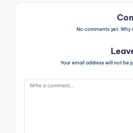
Co
No comments yet. Why do
Leav
Your email address will not be p