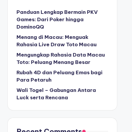
Panduan Lengkap Bermain PKV
Games: Dari Poker hingga
DominoQQ
Menang di Macau: Menguak
Rahasia Live Draw Toto Macau
Mengungkap Rahasia Data Macau
Toto: Peluang Menang Besar
Rubah 4D dan Peluang Emas bagi
Para Petaruh
Wali Togel – Gabungan Antara
Luck serta Rencana
Recent Comments