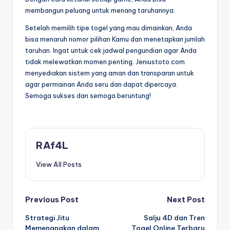
membangun peluang untuk menang taruhannya.
Setelah memilih tipe togel yang mau dimainkan, Anda
bisa menaruh nomor pilihan Kamu dan menetapkan jumlah
taruhan. Ingat untuk cek jadwal pengundian agar Anda
tidak melewatkan momen penting. Jeniustoto.com
menyediakan sistem yang aman dan transparan untuk
agar permainan Anda seru dan dapat dipercaya.
Semoga sukses dan semoga beruntung!
RAf4L
View All Posts
Post
Previous Post
Next Post
Strategi Jitu
Salju 4D dan Tren
navigation
Memenangkan dalam
Togel Online Terbaru