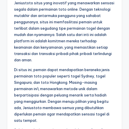
Jeniustoto situs yang inovatif yang menawarkan sensasi
segala dalam permainan toto online. Dengan teknologi
mutakhir dan antarmuka pengguna yang sahabat
penggunanya, situs ini memfasilitasi pemain untuk
terlibat dalam segudang tipe permainan togel dengan
mudah dan nyamannya. Salah satu dari inti ini adalah
platform ini adalah komitmen mereka terhadap
keamanan dan kenyamanan, yang memastikan setiap
transaksi dan transaksi pribadi pihak pribadi terlindungi
dan aman.
Di situs ini, pemain dapat mendapatkan beraneka jenis
permainan toto populer seperti togel Sydney, togel
Singapura, dan toto Hongkong. Masing-masing
permainan ini\ menawarkan metode unik dalam
berpartisipasi dengan peluang menarik serta hadiah
yang menggiurkan. Dengan menuju pilihan yang begitu
ada, Jeniustoto membawa semua yang dibutuhkan
diperlukan pemain agar mendapatkan sensasi togel di
satu tempat.