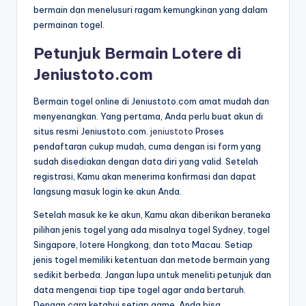
bermain dan menelusuri ragam kemungkinan yang dalam
permainan togel.
Petunjuk Bermain Lotere di
Jeniustoto.com
Bermain togel online di Jeniustoto.com amat mudah dan
menyenangkan. Yang pertama, Anda perlu buat akun di
situs resmi Jeniustoto.com.
jeniustoto
Proses
pendaftaran cukup mudah, cuma dengan isi form yang
sudah disediakan dengan data diri yang valid. Setelah
registrasi, Kamu akan menerima konfirmasi dan dapat
langsung masuk login ke akun Anda.
Setelah masuk ke ke akun, Kamu akan diberikan beraneka
pilihan jenis togel yang ada misalnya togel Sydney, togel
Singapore, lotere Hongkong, dan toto Macau. Setiap
jenis togel memiliki ketentuan dan metode bermain yang
sedikit berbeda. Jangan lupa untuk meneliti petunjuk dan
data mengenai tiap tipe togel agar anda bertaruh.
Dengan cara ketahui setiap game, Anda bisa