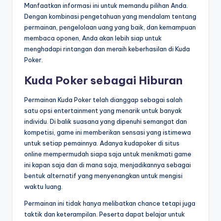
Manfaatkan informasi ini untuk memandu pilihan Anda.
Dengan kombinasi pengetahuan yang mendalam tentang
permainan, pengelolaan uang yang baik, dan kemampuan
membaca oponen, Anda akan lebih siap untuk
menghadapi rintangan dan meraih keberhasilan di Kuda
Poker.
Kuda Poker sebagai Hiburan
Permainan Kuda Poker telah dianggap sebagai salah
satu opsi entertainment yang menarik untuk banyak
individu. Di balik suasana yang dipenuhi semangat dan
kompetisi, game ini memberikan sensasi yang istimewa
untuk setiap pemainnya. Adanya kudapoker di situs
online mempermudah siapa saja untuk menikmati game
ini kapan saja dan di mana saja, menjadikannya sebagai
bentuk alternatif yang menyenangkan untuk mengisi
waktu luang.
Permainan ini tidak hanya melibatkan chance tetapi juga
taktik dan keterampilan. Peserta dapat belajar untuk