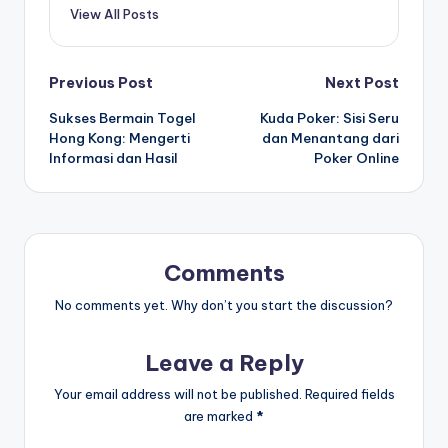
View All Posts
Post
Previous Post
Next Post
Sukses Bermain Togel
Kuda Poker: Sisi Seru
navigation
Hong Kong: Mengerti
dan Menantang dari
Informasi dan Hasil
Poker Online
Comments
No comments yet. Why don’t you start the discussion?
Leave a Reply
Your email address will not be published.
Required fields
are marked
*