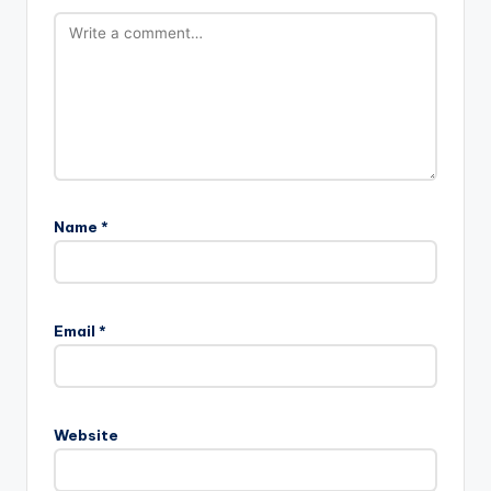
Name
*
Email
*
Website