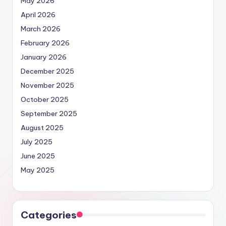
May 2026
April 2026
March 2026
February 2026
January 2026
December 2025
November 2025
October 2025
September 2025
August 2025
July 2025
June 2025
May 2025
Categories