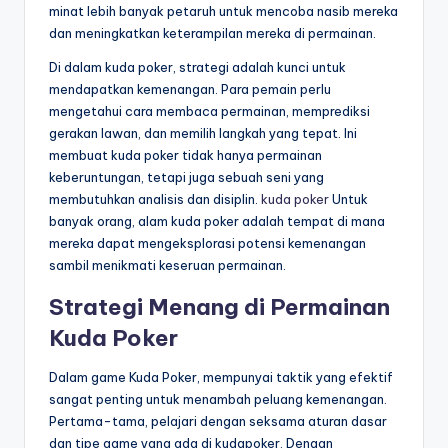
minat lebih banyak petaruh untuk mencoba nasib mereka
dan meningkatkan keterampilan mereka di permainan.
Di dalam kuda poker, strategi adalah kunci untuk
mendapatkan kemenangan. Para pemain perlu
mengetahui cara membaca permainan, memprediksi
gerakan lawan, dan memilih langkah yang tepat. Ini
membuat kuda poker tidak hanya permainan
keberuntungan, tetapi juga sebuah seni yang
membutuhkan analisis dan disiplin.
kuda poker
Untuk
banyak orang, alam kuda poker adalah tempat di mana
mereka dapat mengeksplorasi potensi kemenangan
sambil menikmati keseruan permainan.
Strategi Menang di Permainan
Kuda Poker
Dalam game Kuda Poker, mempunyai taktik yang efektif
sangat penting untuk menambah peluang kemenangan.
Pertama-tama, pelajari dengan seksama aturan dasar
dan tipe game yang ada di kudapoker. Dengan