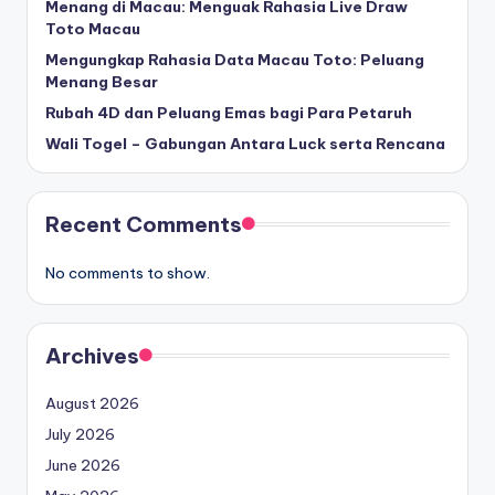
Menang di Macau: Menguak Rahasia Live Draw
Toto Macau
Mengungkap Rahasia Data Macau Toto: Peluang
Menang Besar
Rubah 4D dan Peluang Emas bagi Para Petaruh
Wali Togel – Gabungan Antara Luck serta Rencana
Recent Comments
No comments to show.
Archives
August 2026
July 2026
June 2026