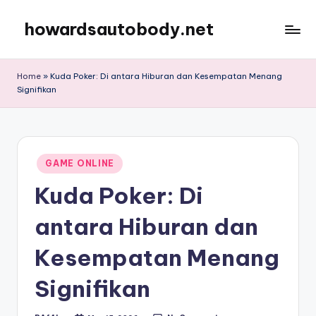
howardsautobody.net
Skip
to
content
Home
»
Kuda Poker: Di antara Hiburan dan Kesempatan Menang
Signifikan
Posted
GAME ONLINE
in
Kuda Poker: Di
antara Hiburan dan
Kesempatan Menang
Signifikan