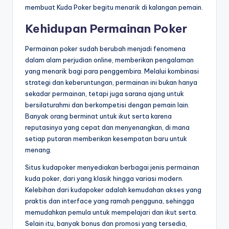
membuat Kuda Poker begitu menarik di kalangan pemain.
Kehidupan Permainan Poker
Permainan poker sudah berubah menjadi fenomena
dalam alam perjudian online, memberikan pengalaman
yang menarik bagi para penggembira. Melalui kombinasi
strategi dan keberuntungan, permainan ini bukan hanya
sekadar permainan, tetapi juga sarana ajang untuk
bersilaturahmi dan berkompetisi dengan pemain lain.
Banyak orang berminat untuk ikut serta karena
reputasinya yang cepat dan menyenangkan, di mana
setiap putaran memberikan kesempatan baru untuk
menang.
Situs kudapoker menyediakan berbagai jenis permainan
kuda poker, dari yang klasik hingga variasi modern.
Kelebihan dari kudapoker adalah kemudahan akses yang
praktis dan interface yang ramah pengguna, sehingga
memudahkan pemula untuk mempelajari dan ikut serta.
Selain itu, banyak bonus dan promosi yang tersedia,