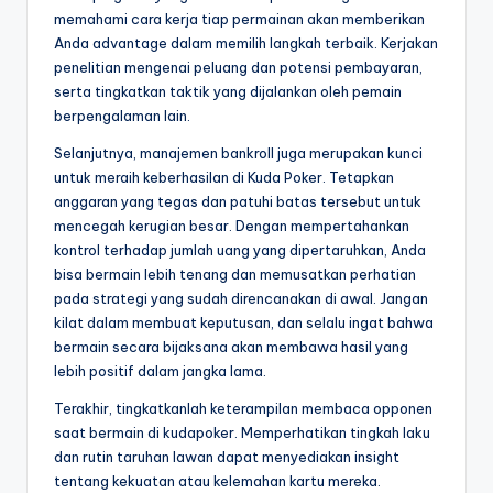
memahami cara kerja tiap permainan akan memberikan
Anda advantage dalam memilih langkah terbaik. Kerjakan
penelitian mengenai peluang dan potensi pembayaran,
serta tingkatkan taktik yang dijalankan oleh pemain
berpengalaman lain.
Selanjutnya, manajemen bankroll juga merupakan kunci
untuk meraih keberhasilan di Kuda Poker. Tetapkan
anggaran yang tegas dan patuhi batas tersebut untuk
mencegah kerugian besar. Dengan mempertahankan
kontrol terhadap jumlah uang yang dipertaruhkan, Anda
bisa bermain lebih tenang dan memusatkan perhatian
pada strategi yang sudah direncanakan di awal. Jangan
kilat dalam membuat keputusan, dan selalu ingat bahwa
bermain secara bijaksana akan membawa hasil yang
lebih positif dalam jangka lama.
Terakhir, tingkatkanlah keterampilan membaca opponen
saat bermain di kudapoker. Memperhatikan tingkah laku
dan rutin taruhan lawan dapat menyediakan insight
tentang kekuatan atau kelemahan kartu mereka.