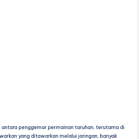
di antara penggemar permainan taruhan, terutama di
warkan yang ditawarkan melalui jaringan, banyak