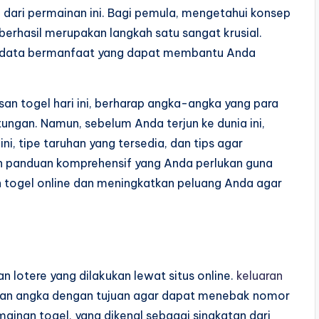
 dari permainan ini. Bagi pemula, mengetahui konsep
berhasil merupakan langkah satu sangat krusial.
ai data bermanfaat yang dapat membantu Anda
san togel hari ini, berharap angka-angka yang para
ngan. Namun, sebelum Anda terjun ke dunia ini,
i, tipe taruhan yang tersedia, dan tips agar
n panduan komprehensif yang Anda perlukan guna
 togel online dan meningkatkan peluang Anda agar
 lotere yang dilakukan lewat situs online.
keluaran
kan angka dengan tujuan agar dapat menebak nomor
mainan togel, yang dikenal sebagai singkatan dari