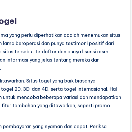
Togel
rtama yang perlu diperhatikan adalah menemukan situs
ah lama beroperasi dan punya testimoni positif dari
situs tersebut terdaftar dan punya lisensi resmi.
an informasi yang jelas tentang mereka dan
.
ditawarkan. Situs togel yang baik biasanya
ogel 2D, 3D, dan 4D, serta togel internasional. Hal
ain untuk mencoba beberapa variasi dan mendapatkan
a fitur tambahan yang ditawarkan, seperti promo
stem pembayaran yang nyaman dan cepat. Periksa