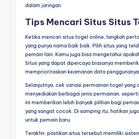
dalam jaringan.
Tips Mencari Situs Situs 
Ketika mencari situs togel online, langkah pe
yang punya nama baik baik. Pilih situs yang tel
pemain lain. Kamu juga bisa mengetahui apakah 
Situs yang dapat dipercaya biasanya memberik
memprioritaskan keamanan data penggunanya
Selanjutnya, cek variasi permainan togel yang 
menyediakan berbagai jenis permainan, seperti t
ini memberikan lebih banyak pilihan bagi pem
yang sangat cocok. Di samping itu, hatikan jug
untuk pemain baru.
Terakhir, pastikan situs tersebut memiliki si