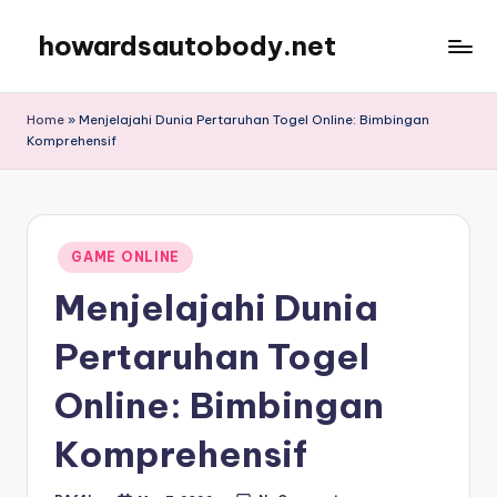
howardsautobody.net
Skip
to
content
Home
»
Menjelajahi Dunia Pertaruhan Togel Online: Bimbingan
Komprehensif
Posted
GAME ONLINE
in
Menjelajahi Dunia
Pertaruhan Togel
Online: Bimbingan
Komprehensif