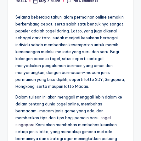
No Comments
RAf4L
May 7, 2026
Posted
by
Selama beberapa tahun, alam permainan online semakin
berkembang cepat, serta salah satu bentuk nya sangat
populer adalah togel daring. Lotto, yang juga dikenal
sebagai dark toto, sudah menjadi kesukaan berbagai
individu sebab memberikan kesempatan untuk meraih
kemenangan melalui metode yang seru dan seru. Bagi
kalangan pecinta togel, situs seperti iontogel
menyediakan pengalaman bermain yang aman dan
menyenangkan, dengan bermacam-macam jenis
permainan yang bisa dipilih, seperti lotto SDY, Singapura,
Hongkong, serta maupun lotto Macau.
Dalam tulisan ini akan menggali menggali lebih dalam ke
dalam tentang dunia togel online, membahas
bermacam-macam jenis game yang ada, dan
memberikan tips dan tips bagi pemain baru.
togel
singapore
Kami akan membahas membahas keunikan
setiap jenis lotto, yang mencakup gimana metode
bermainnya dan strategi agar meningkatkan peluang