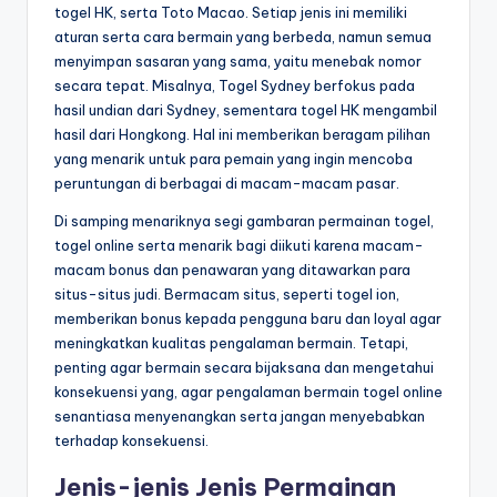
togel HK, serta Toto Macao. Setiap jenis ini memiliki
aturan serta cara bermain yang berbeda, namun semua
menyimpan sasaran yang sama, yaitu menebak nomor
secara tepat. Misalnya, Togel Sydney berfokus pada
hasil undian dari Sydney, sementara togel HK mengambil
hasil dari Hongkong. Hal ini memberikan beragam pilihan
yang menarik untuk para pemain yang ingin mencoba
peruntungan di berbagai di macam-macam pasar.
Di samping menariknya segi gambaran permainan togel,
togel online serta menarik bagi diikuti karena macam-
macam bonus dan penawaran yang ditawarkan para
situs-situs judi. Bermacam situs, seperti togel ion,
memberikan bonus kepada pengguna baru dan loyal agar
meningkatkan kualitas pengalaman bermain. Tetapi,
penting agar bermain secara bijaksana dan mengetahui
konsekuensi yang, agar pengalaman bermain togel online
senantiasa menyenangkan serta jangan menyebabkan
terhadap konsekuensi.
Jenis-jenis Jenis Permainan