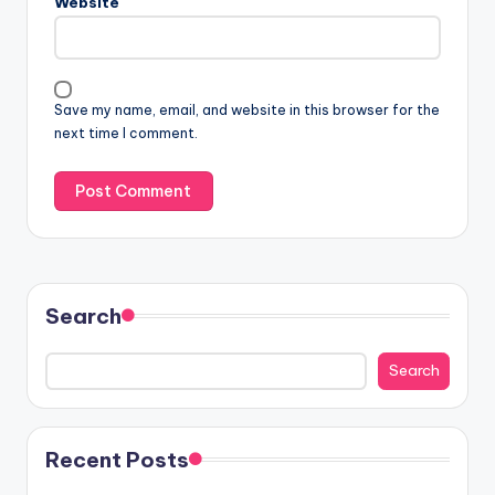
Website
Save my name, email, and website in this browser for the
next time I comment.
Search
Search
Recent Posts