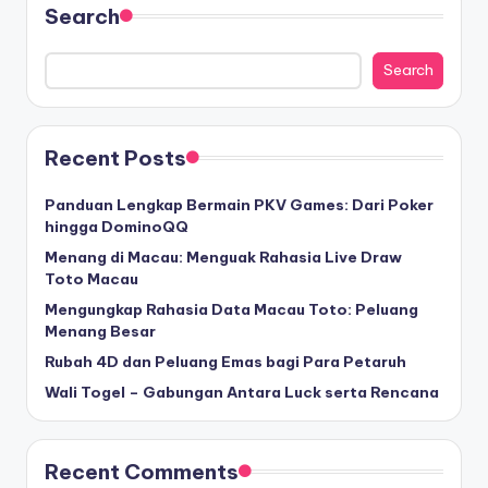
Search
Search
Recent Posts
Panduan Lengkap Bermain PKV Games: Dari Poker
hingga DominoQQ
Menang di Macau: Menguak Rahasia Live Draw
Toto Macau
Mengungkap Rahasia Data Macau Toto: Peluang
Menang Besar
Rubah 4D dan Peluang Emas bagi Para Petaruh
Wali Togel – Gabungan Antara Luck serta Rencana
Recent Comments