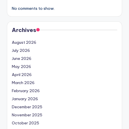
No comments to show.
Archives
August 2026
July 2026
June 2026
May 2026
April 2026
March 2026
February 2026
January 2026
December 2025
November 2025
October 2025