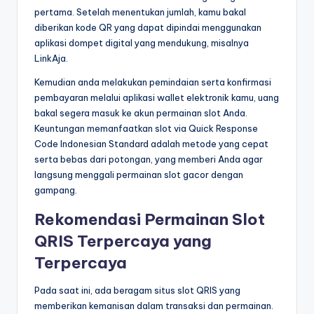
pertama. Setelah menentukan jumlah, kamu bakal
diberikan kode QR yang dapat dipindai menggunakan
aplikasi dompet digital yang mendukung, misalnya
LinkAja.
Kemudian anda melakukan pemindaian serta konfirmasi
pembayaran melalui aplikasi wallet elektronik kamu, uang
bakal segera masuk ke akun permainan slot Anda.
Keuntungan memanfaatkan slot via Quick Response
Code Indonesian Standard adalah metode yang cepat
serta bebas dari potongan, yang memberi Anda agar
langsung menggali permainan slot gacor dengan
gampang.
Rekomendasi Permainan Slot
QRIS Terpercaya yang
Terpercaya
Pada saat ini, ada beragam situs slot QRIS yang
memberikan kemanisan dalam transaksi dan permainan.