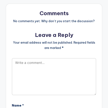
Comments
No comments yet. Why don’t you start the discussion?
Leave a Reply
Your email address will not be published.
Required fields
are marked
*
Name
*