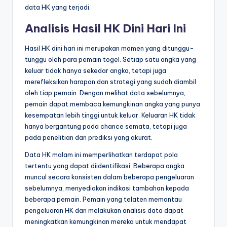
data HK yang terjadi.
Analisis Hasil HK Dini Hari Ini
Hasil HK dini hari ini merupakan momen yang ditunggu-
tunggu oleh para pemain togel. Setiap satu angka yang
keluar tidak hanya sekedar angka, tetapi juga
merefleksikan harapan dan strategi yang sudah diambil
oleh tiap pemain. Dengan melihat data sebelumnya,
pemain dapat membaca kemungkinan angka yang punya
kesempatan lebih tinggi untuk keluar. Keluaran HK tidak
hanya bergantung pada chance semata, tetapi juga
pada penelitian dan prediksi yang akurat.
Data HK malam ini memperlihatkan terdapat pola
tertentu yang dapat diidentifikasi. Beberapa angka
muncul secara konsisten dalam beberapa pengeluaran
sebelumnya, menyediakan indikasi tambahan kepada
beberapa pemain. Pemain yang telaten memantau
pengeluaran HK dan melakukan analisis data dapat
meningkatkan kemungkinan mereka untuk mendapat