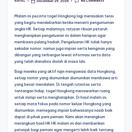
No Comments
RAf4L
December 29, 2025
Posted
by
Malam ini pecinta togel Hongkong lagi merasakan tensi
yang begitu mendebarkan ketika menanti pengumuman
angka HK. Setiap malamnya, ratusan ribuan petaruh
mengharapkan pengeluaran ini dalam harapan agar
membawa pulang hadiah. Pengeluaran HK tidak hanya
sekadar nomor, namun juga impian serta keinginan yang
dibangun yang terbangun lewat informasi serta data
yang telah dianalisis diolah di masa lalu.
Bagi mereka yang aktif rajin mengawasi data Hongkong,
setiap nomor yang diumumkan diumumkan membawa arti
yang besar mendalam. Di tengah rutinitas serta
tantangan hidup, togel Hongkong menawarkan ruang
untuk mimpi serta mengharapkan. Di hasil malam ini,
setiap mata fokus pada nomor keluar Hongkong yang
diumumkan, memegang impian bahwasanya nasib baik
dapat di pihak para pemain. Kami akan merangkum
merangkum hasil HK HK malam ini dan memberikan
petunjuk bagi pemain agar mengerti lebih baik tentang