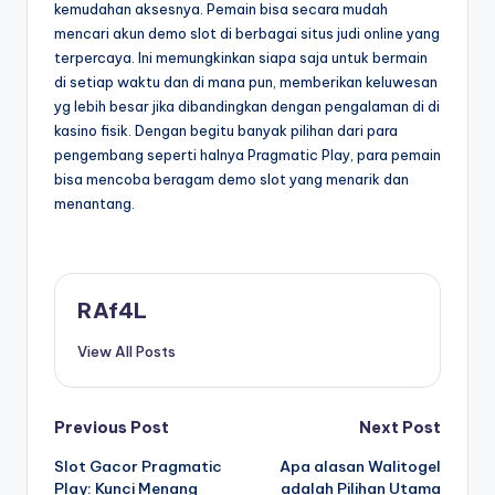
kemudahan aksesnya. Pemain bisa secara mudah
mencari akun demo slot di berbagai situs judi online yang
terpercaya. Ini memungkinkan siapa saja untuk bermain
di setiap waktu dan di mana pun, memberikan keluwesan
yg lebih besar jika dibandingkan dengan pengalaman di di
kasino fisik. Dengan begitu banyak pilihan dari para
pengembang seperti halnya Pragmatic Play, para pemain
bisa mencoba beragam demo slot yang menarik dan
menantang.
RAf4L
View All Posts
Post
Previous Post
Next Post
Slot Gacor Pragmatic
Apa alasan Walitogel
navigation
Play: Kunci Menang
adalah Pilihan Utama