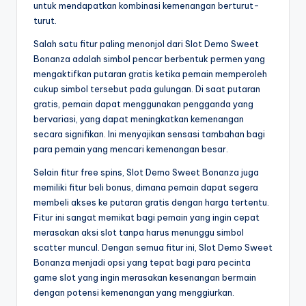
untuk mendapatkan kombinasi kemenangan berturut-
turut.
Salah satu fitur paling menonjol dari Slot Demo Sweet
Bonanza adalah simbol pencar berbentuk permen yang
mengaktifkan putaran gratis ketika pemain memperoleh
cukup simbol tersebut pada gulungan. Di saat putaran
gratis, pemain dapat menggunakan pengganda yang
bervariasi, yang dapat meningkatkan kemenangan
secara signifikan. Ini menyajikan sensasi tambahan bagi
para pemain yang mencari kemenangan besar.
Selain fitur free spins, Slot Demo Sweet Bonanza juga
memiliki fitur beli bonus, dimana pemain dapat segera
membeli akses ke putaran gratis dengan harga tertentu.
Fitur ini sangat memikat bagi pemain yang ingin cepat
merasakan aksi slot tanpa harus menunggu simbol
scatter muncul. Dengan semua fitur ini, Slot Demo Sweet
Bonanza menjadi opsi yang tepat bagi para pecinta
game slot yang ingin merasakan kesenangan bermain
dengan potensi kemenangan yang menggiurkan.