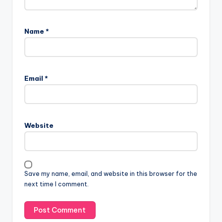
Name
*
Email
*
Website
Save my name, email, and website in this browser for the
next time I comment.