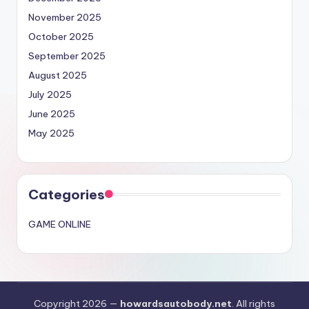
November 2025
October 2025
September 2025
August 2025
July 2025
June 2025
May 2025
Categories
GAME ONLINE
Copyright 2026 —
howardsautobody.net
. All rights