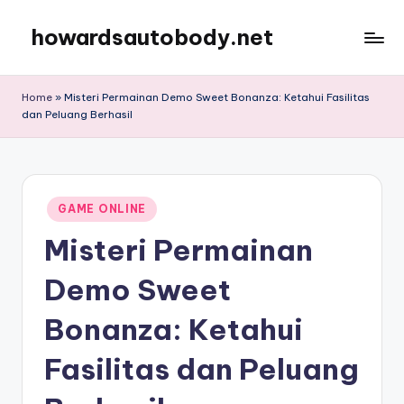
howardsautobody.net
Skip
to
content
Home
»
Misteri Permainan Demo Sweet Bonanza: Ketahui Fasilitas
dan Peluang Berhasil
Posted
GAME ONLINE
in
Misteri Permainan
Demo Sweet
Bonanza: Ketahui
Fasilitas dan Peluang