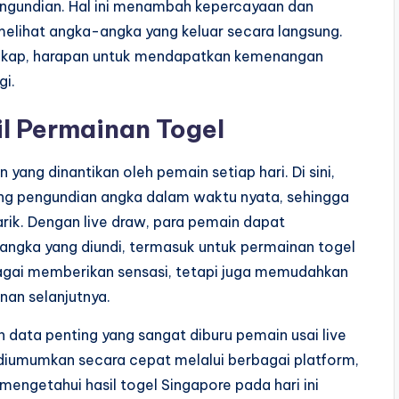
ngundian. Hal ini menambah kepercayaan dan
melihat angka-angka yang keluar secara langsung.
ngkap, harapan untuk mendapatkan kemenangan
gi.
l Permainan Togel
ang dinantikan oleh pemain setiap hari. Di sini,
ng pengundian angka dalam waktu nyata, sehingga
ik. Dengan live draw, para pemain dapat
angka yang diundi, termasuk untuk permainan togel
bagai memberikan sensasi, tetapi juga memudahkan
an selanjutnya.
 data penting yang sangat diburu pemain usai live
 diumumkan secara cepat melalui berbagai platform,
mengetahui hasil togel Singapore pada hari ini