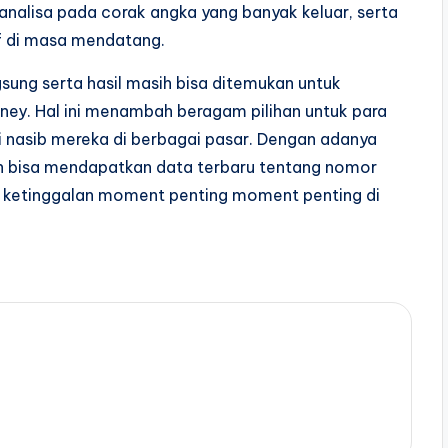
alisa pada corak angka yang banyak keluar, serta
if di masa mendatang.
gsung serta hasil masih bisa ditemukan untuk
ney. Hal ini menambah beragam pilihan untuk para
 nasib mereka di berbagai pasar. Dengan adanya
n bisa mendapatkan data terbaru tentang nomor
k ketinggalan moment penting moment penting di