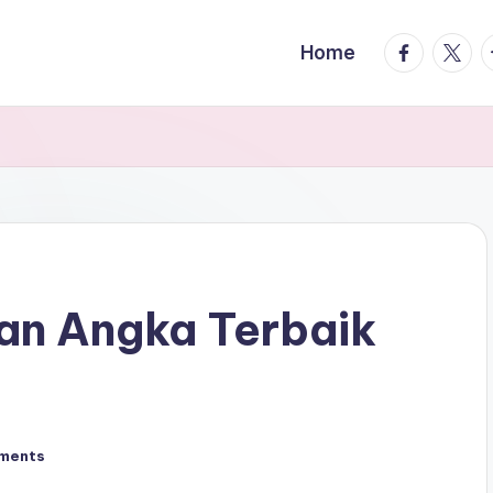
facebook.
twitte
t
Home
an Angka Terbaik
ments