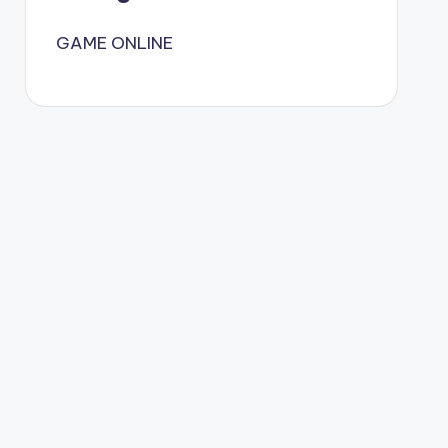
GAME ONLINE