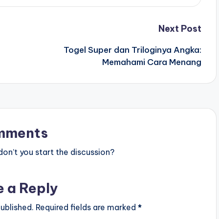
Next Post
Togel Super dan Triloginya Angka:
Memahami Cara Menang
mments
n’t you start the discussion?
e a Reply
ublished.
Required fields are marked
*