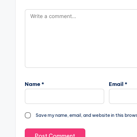
Name
*
Email
*
Save my name, email, and website in this brow