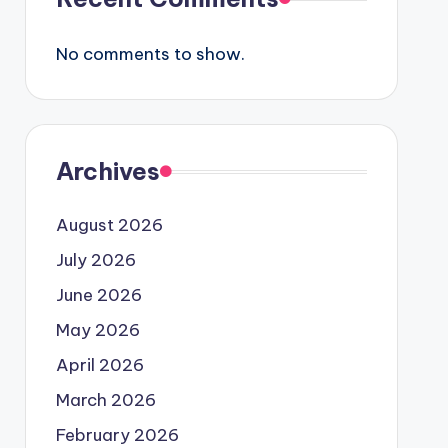
No comments to show.
Archives
August 2026
July 2026
June 2026
May 2026
April 2026
March 2026
February 2026