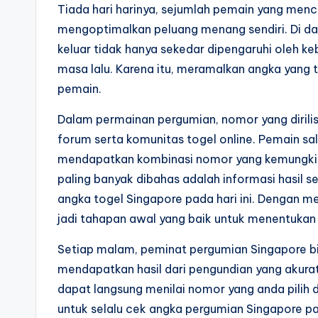
Tiada hari harinya, sejumlah pemain yang me
mengoptimalkan peluang menang sendiri. Di 
keluar tidak hanya sekedar dipengaruhi oleh ke
masa lalu. Karena itu, meramalkan angka yang
pemain.
Dalam permainan pergumian, nomor yang dirilis 
forum serta komunitas togel online. Pemain sal
mendapatkan kombinasi nomor yang kemungkin
paling banyak dibahas adalah informasi hasil
angka togel Singapore pada hari ini. Dengan me
jadi tahapan awal yang baik untuk menentukan
Setiap malam, peminat pergumian Singapore b
mendapatkan hasil dari pengundian yang akurat 
dapat langsung menilai nomor yang anda pilih 
untuk selalu cek angka pergumian Singapore pad