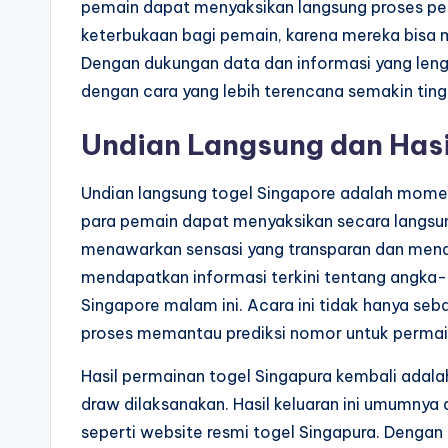
pemain dapat menyaksikan langsung proses pe
keterbukaan bagi pemain, karena mereka bisa 
Dengan dukungan data dan informasi yang le
dengan cara yang lebih terencana semakin ting
Undian Langsung dan Hasi
Undian langsung togel Singapore adalah momen y
para pemain dapat menyaksikan secara langsu
menawarkan sensasi yang transparan dan menar
mendapatkan informasi terkini tentang angka-
Singapore malam ini. Acara ini tidak hanya se
proses memantau prediksi nomor untuk permain
Hasil permainan togel Singapura kembali adalah
draw dilaksanakan. Hasil keluaran ini umumnya
seperti website resmi togel Singapura. Dengan 