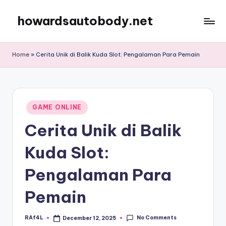
howardsautobody.net
Skip
to
content
Home
»
Cerita Unik di Balik Kuda Slot: Pengalaman Para Pemain
Posted
GAME ONLINE
in
Cerita Unik di Balik
Kuda Slot:
Pengalaman Para
Pemain
No Comments
RAf4L
December 12, 2025
Posted