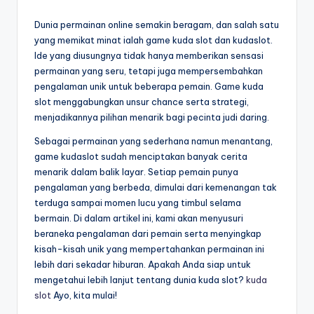
by
Dunia permainan online semakin beragam, dan salah satu
yang memikat minat ialah game kuda slot dan kudaslot.
Ide yang diusungnya tidak hanya memberikan sensasi
permainan yang seru, tetapi juga mempersembahkan
pengalaman unik untuk beberapa pemain. Game kuda
slot menggabungkan unsur chance serta strategi,
menjadikannya pilihan menarik bagi pecinta judi daring.
Sebagai permainan yang sederhana namun menantang,
game kudaslot sudah menciptakan banyak cerita
menarik dalam balik layar. Setiap pemain punya
pengalaman yang berbeda, dimulai dari kemenangan tak
terduga sampai momen lucu yang timbul selama
bermain. Di dalam artikel ini, kami akan menyusuri
beraneka pengalaman dari pemain serta menyingkap
kisah-kisah unik yang mempertahankan permainan ini
lebih dari sekadar hiburan. Apakah Anda siap untuk
mengetahui lebih lanjut tentang dunia kuda slot?
kuda
slot
Ayo, kita mulai!