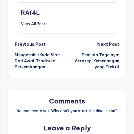
RAf4L
View All Posts
Post
Previous Post
Next Post
Mengetahui Kuda Slot:
Pemuda Togelnya:
navigation
Dari Awal|Tradisi ke
Strategi Kemenangan
Perkembangan
yang Efektif
Comments
No comments yet. Why don’t you start the discussion?
Leave a Reply