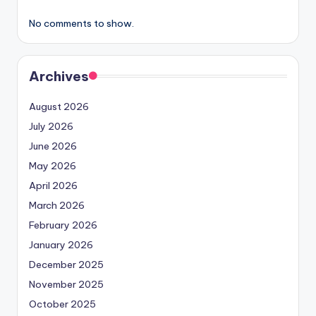
No comments to show.
Archives
August 2026
July 2026
June 2026
May 2026
April 2026
March 2026
February 2026
January 2026
December 2025
November 2025
October 2025