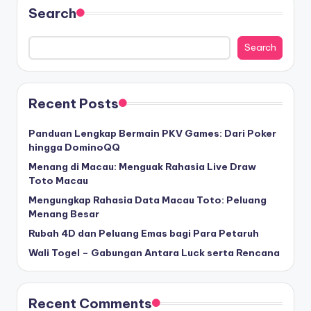
Search
Search
Recent Posts
Panduan Lengkap Bermain PKV Games: Dari Poker
hingga DominoQQ
Menang di Macau: Menguak Rahasia Live Draw
Toto Macau
Mengungkap Rahasia Data Macau Toto: Peluang
Menang Besar
Rubah 4D dan Peluang Emas bagi Para Petaruh
Wali Togel – Gabungan Antara Luck serta Rencana
Recent Comments