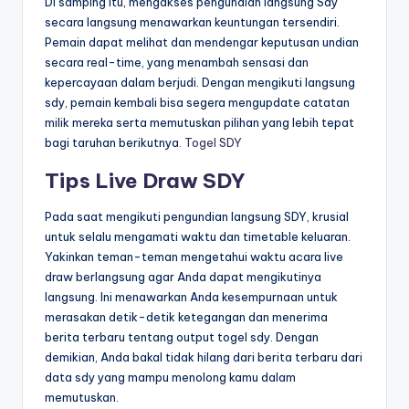
Di samping itu, mengakses pengundian langsung Sdy
secara langsung menawarkan keuntungan tersendiri.
Pemain dapat melihat dan mendengar keputusan undian
secara real-time, yang menambah sensasi dan
kepercayaan dalam berjudi. Dengan mengikuti langsung
sdy, pemain kembali bisa segera mengupdate catatan
milik mereka serta memutuskan pilihan yang lebih tepat
bagi taruhan berikutnya.
Togel SDY
Tips Live Draw SDY
Pada saat mengikuti pengundian langsung SDY, krusial
untuk selalu mengamati waktu dan timetable keluaran.
Yakinkan teman-teman mengetahui waktu acara live
draw berlangsung agar Anda dapat mengikutinya
langsung. Ini menawarkan Anda kesempurnaan untuk
merasakan detik-detik ketegangan dan menerima
berita terbaru tentang output togel sdy. Dengan
demikian, Anda bakal tidak hilang dari berita terbaru dari
data sdy yang mampu menolong kamu dalam
memutuskan.