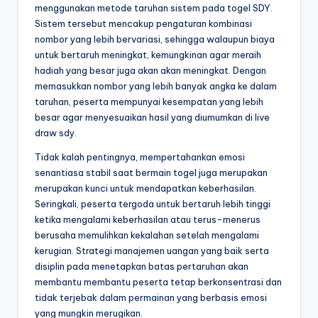
menggunakan metode taruhan sistem pada togel SDY.
Sistem tersebut mencakup pengaturan kombinasi
nombor yang lebih bervariasi, sehingga walaupun biaya
untuk bertaruh meningkat, kemungkinan agar meraih
hadiah yang besar juga akan akan meningkat. Dengan
memasukkan nombor yang lebih banyak angka ke dalam
taruhan, peserta mempunyai kesempatan yang lebih
besar agar menyesuaikan hasil yang diumumkan di live
draw sdy.
Tidak kalah pentingnya, mempertahankan emosi
senantiasa stabil saat bermain togel juga merupakan
merupakan kunci untuk mendapatkan keberhasilan.
Seringkali, peserta tergoda untuk bertaruh lebih tinggi
ketika mengalami keberhasilan atau terus-menerus
berusaha memulihkan kekalahan setelah mengalami
kerugian. Strategi manajemen uangan yang baik serta
disiplin pada menetapkan batas pertaruhan akan
membantu membantu peserta tetap berkonsentrasi dan
tidak terjebak dalam permainan yang berbasis emosi
yang mungkin merugikan.