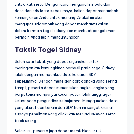
untuk ikut serta. Dengan cara menganalisis pola dan
data dari sdy lotto sebelumnya, kalian dapat menambah
kemungkinan Anda untuk menang. Artikel ini akan
mengupas trik ampuh yang dapat membantu kalian
dalam bermain togel sidney dan membuat pengalaman
bermain Anda lebih menguntungkan.
Taktik Togel Sidney
Salah satu taktik yang dapat digunakan untuk
meningkatkan kemungkinan berhasil pada togel Sidney
ialah dengan memperiksa data keluaran SDY
sebelumnya. Dengan menelaah corak angka yang sering
tampil, peserta dapat menentukan angka-angka yang
berpotensi mempunyai kesempatan lebih tinggi agar
keluar pada pengundian selanjutnya. Menggunakan data
yang akurat dan terkini dari SDY hari ini sangat krusial
supaya penelitian yang dilakukan menjadi relevan serta
tidak usang.
Selain itu, peserta juga dapat memikirkan untuk