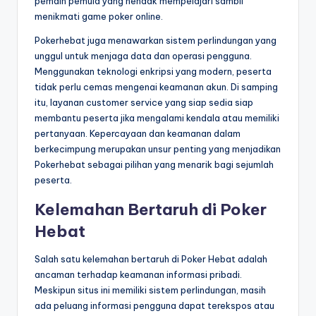
pemain pemula yang hendak mempelajari sambil
menikmati game poker online.
Pokerhebat juga menawarkan sistem perlindungan yang
unggul untuk menjaga data dan operasi pengguna.
Menggunakan teknologi enkripsi yang modern, peserta
tidak perlu cemas mengenai keamanan akun. Di samping
itu, layanan customer service yang siap sedia siap
membantu peserta jika mengalami kendala atau memiliki
pertanyaan. Kepercayaan dan keamanan dalam
berkecimpung merupakan unsur penting yang menjadikan
Pokerhebat sebagai pilihan yang menarik bagi sejumlah
peserta.
Kelemahan Bertaruh di Poker
Hebat
Salah satu kelemahan bertaruh di Poker Hebat adalah
ancaman terhadap keamanan informasi pribadi.
Meskipun situs ini memiliki sistem perlindungan, masih
ada peluang informasi pengguna dapat terekspos atau