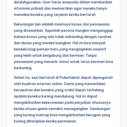
disalahgunakan. User harus waspada dalam memberikan
informasi pribadi dan memastikan agar mereka hanya
memakai koneksi yang terjamin ketika bertaruh.
Kekurangan lain adalah minimnya bonus dan penawaran
yang ditawarkan. Sejumlah pezona mungkin menganggap
bahwa bonus yang ada tidak sebanding dengan taruhan
dan durasi yang mereka luangkan. Hal ini bisa menjadi
kendala bagi pemain baru yang menginginkan insentif
yang lebih untuk bergabung dan bermain. Tanpa
penawaran yang menarik, minat untuk terus bermain bisa
berkurang.
Selain itu, sesi bertaruh di Pokerhebat dapat dipengaruhi
oleh kualitas internet online. Game yang memerlukan
kecepatan dan koneksi yang stabil dapat terhalang
apabila koneksi kurang mendukung. Hal ini dapat
mengakibatkan kekecewaan pada perjudian, khususnya
ketika situasi game semakin menegangkan. Sambungan
yang kurang mantap bisa mengakibatkan kerugian yang
kurang diharapkan ketika permainan.