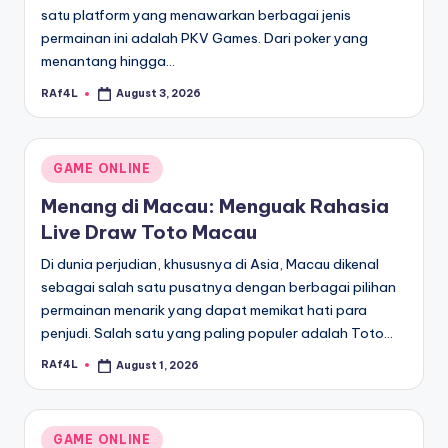
satu platform yang menawarkan berbagai jenis
permainan ini adalah PKV Games. Dari poker yang
menantang hingga…
RAf4L
August 3, 2026
Posted
by
Posted
GAME ONLINE
in
Menang di Macau: Menguak Rahasia
Live Draw Toto Macau
Di dunia perjudian, khususnya di Asia, Macau dikenal
sebagai salah satu pusatnya dengan berbagai pilihan
permainan menarik yang dapat memikat hati para
penjudi. Salah satu yang paling populer adalah Toto…
RAf4L
August 1, 2026
Posted
by
Posted
GAME ONLINE