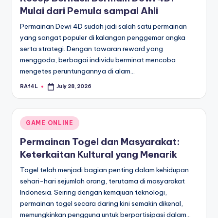
Mulai dari Pemula sampai Ahli
Permainan Dewi 4D sudah jadi salah satu permainan
yang sangat populer di kalangan penggemar angka
serta strategi. Dengan tawaran reward yang
menggoda, berbagai individu berminat mencoba
mengetes peruntungannya di alam…
RAf4L
July 28, 2026
Posted
by
Posted
GAME ONLINE
in
Permainan Togel dan Masyarakat:
Keterkaitan Kultural yang Menarik
Togel telah menjadi bagian penting dalam kehidupan
sehari-hari sejumlah orang, terutama di masyarakat
Indonesia. Seiring dengan kemajuan teknologi,
permainan togel secara daring kini semakin dikenal,
memungkinkan pengguna untuk berpartisipasi dalam…