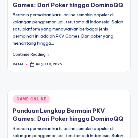
Games: Dari Poker hingga DominoQQ
Bermain permainan kartu online semakin populer di
kalangan penggemar judi, terutama di Indonesia. Salah
satu platform yang menawarkan berbagai jenis
permainan ini adalah PKV Games. Dari poker yang
menantang hingga…
Continue Reading
RAf4L
August 3, 2026
Posted
by
Posted
GAME ONLINE
in
Panduan Lengkap Bermain PKV
Games: Dari Poker hingga DominoQQ
Bermain permainan kartu online semakin populer di
kalangan penggemar judi, terutama di Indonesia. Salah