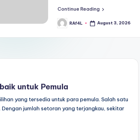
Continue Reading
August 3, 2026
RAf4L
Posted
by
rbaik untuk Pemula
ilihan yang tersedia untuk para pemula. Salah satu
 Dengan jumlah setoran yang terjangkau, sekitar