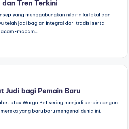
 dan Tren Terkini
nsep yang menggabungkan nilai-nilai lokal dan
 telah jadi bagian integral dari tradisi serta
bermacam-macam…
t Judi bagi Pemain Baru
abet atau Warga Bet sering menjadi perbincangan
 mereka yang baru baru mengenal dunia ini.