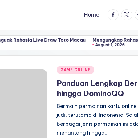
facebook.
twitte
t
Home
sia Live Draw Toto Macau
Mengungkap Rahasia Data Ma
August 1, 2026
Posted
GAME ONLINE
in
Panduan Lengkap Ber
hingga DominoQQ
Bermain permainan kartu online
judi, terutama di Indonesia. Sa
berbagai jenis permainan ini a
menantang hingga…