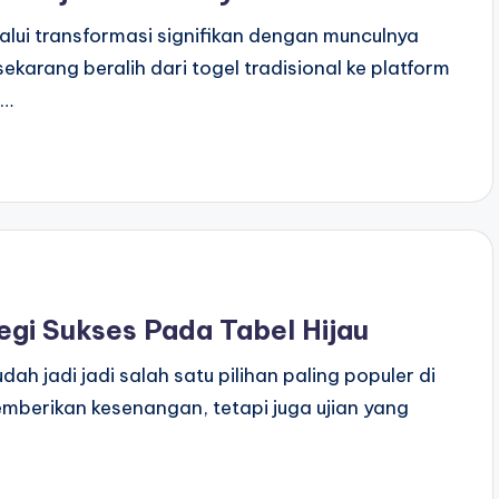
elalui transformasi signifikan dengan munculnya
ekarang beralih dari togel tradisional ke platform
a…
egi Sukses Pada Tabel Hijau
h jadi jadi salah satu pilihan paling populer di
mberikan kesenangan, tetapi juga ujian yang