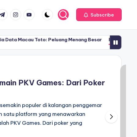
com
r.com
.me
instagram.com
youtube.com
Subscribe
cau Toto: Peluang Menang Besar
Rubah 4D dan Peluang 
July 31, 2026
main PKV Games: Dari Poker
 semakin populer di kalangan penggemar
lah satu platform yang menawarkan
dalah PKV Games. Dari poker yang