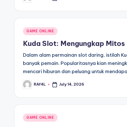
by
Posted
GAME ONLINE
in
Kuda Slot: Mengungkap Mitos
Dalam alam permainan slot daring, istilah K
banyak pemain. Popularitasnya kian mening
mencari hiburan dan peluang untuk mendap
July 14, 2026
RAf4L
Posted
by
Posted
GAME ONLINE
in