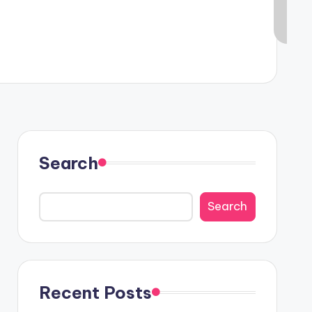
Search
Search
Recent Posts