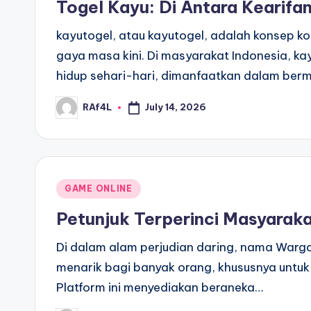
Togel Kayu: Di Antara Kearifan
kayutogel, atau kayutogel, adalah konsep ko
gaya masa kini. Di masyarakat Indonesia, kayu
hidup sehari-hari, dimanfaatkan dalam 
July 14, 2026
RAf4L
Posted
by
Posted
GAME ONLINE
in
Petunjuk Terperinci Masyaraka
Di dalam alam perjudian daring, nama Warg
menarik bagi banyak orang, khususnya untuk
Platform ini menyediakan beraneka…