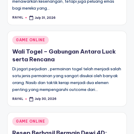
menawarkan kesenangan, tetapi juga peluang emas
bagi mereka yang…
RAf4L
July 31, 2026
Posted
by
Posted
GAME ONLINE
in
Wali Togel – Gabungan Antara Luck
serta Rencana
Di jagat perjudian , permainan togel telah menjadi salah
satu jenis permainan yang sangat disukai oleh banyak
orang. Nasib dan taktik kerap menjadi dua elemen
penting yang mempengaruhi outcome dari…
RAf4L
July 30, 2026
Posted
by
Posted
GAME ONLINE
in
Resep Berhasil Bermain Dewi 4D: