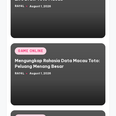
RAf4L
August 1, 2026
Posted
by
Posted
GAME ONLINE
in
Mengungkap Rahasia Data Macau Toto:
Peluang Menang Besar
RAf4L
August 1, 2026
Posted
by