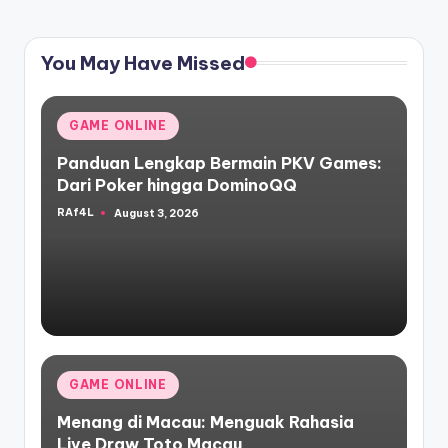
You May Have Missed
Posted
GAME ONLINE
in
Panduan Lengkap Bermain PKV Games:
Dari Poker hingga DominoQQ
RAf4L
August 3, 2026
Posted
by
Posted
GAME ONLINE
in
Menang di Macau: Menguak Rahasia
Live Draw Toto Macau